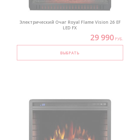
Электрический Очаг Royal Flame Vision 26 EF
LED FX
29 990
РУБ.