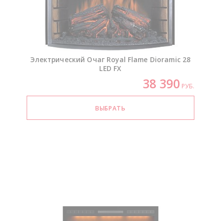
Электрический Очаг Royal Flame Dioramic 28
LED FX
38 390
РУБ.