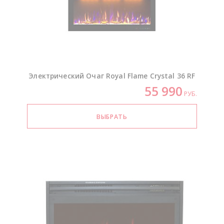
Электрический Очаг Royal Flame Crystal 36 RF
55 990
РУБ.