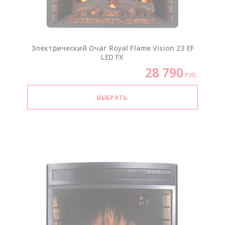
Электрический Очаг Royal Flame Vision 23 EF
LED FX
28 790
РУБ.