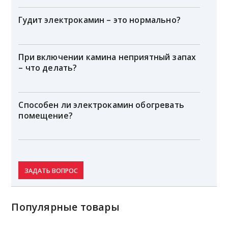
Гудит электрокамин – это нормально?
При включении камина неприятный запах
– что делать?
Способен ли электрокамин обогревать
помещение?
ЗАДАТЬ ВОПРОС
Популярные товары