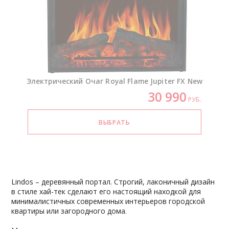
Электрический Очаг Royal Flame Jupiter FX New
30 990
РУБ.
Lindos – деревянный портал. Строгий, лаконичный дизайн
в стиле хай-тек сделают его настоящий находкой для
минималистичных современных интерьеров городской
квартиры или загородного дома.