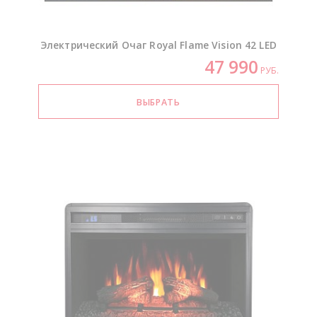
Электрический Очаг Royal Flame Vision 42 LED
47 990
РУБ.