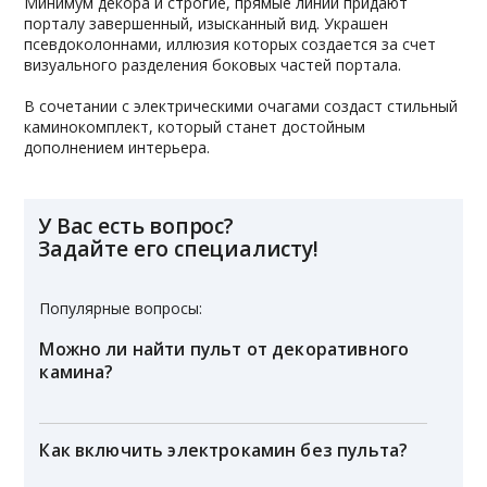
Минимум декора и строгие, прямые линии придают
порталу завершенный, изысканный вид. Украшен
псевдоколоннами, иллюзия которых создается за счет
визуального разделения боковых частей портала.
В сочетании с электрическими очагами создаст стильный
каминокомплект, который станет достойным
дополнением интерьера.
У Вас есть вопрос?
Задайте его специалисту!
Популярные вопросы:
Можно ли найти пульт от декоративного
камина?
Как включить электрокамин без пульта?