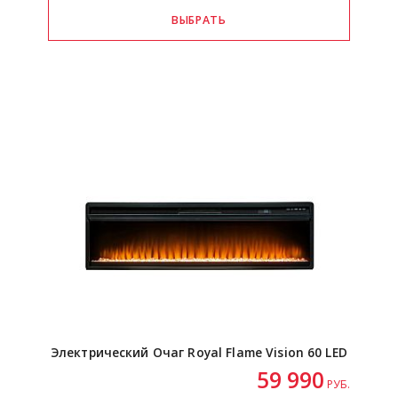
Электрический Очаг Royal Flame Vision 60 LED
59 990
РУБ.