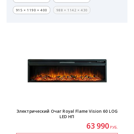
915 × 1190 × 400
988 × 1142 × 430
Электрический Очаг Royal Flame Vision 60 LOG
LED НП
63 990
РУБ.