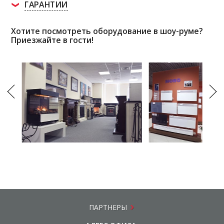
ГАРАНТИИ
Хотите посмотреть оборудование в шоу-руме?
Приезжайте в гости!
ПАРТНЕРЫ