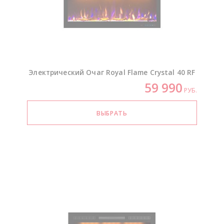
Электрический Очаг Royal Flame Crystal 40 RF
59 990
РУБ.