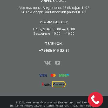
АДРЕС ОФИСА:
Москва, пр-кт Андропова, 18к5, офис 1402
м. Технопарк. Даниловский район ЮАО
РЕЖИМ РАБОТЫ:
По будням 09:00 — 18:00
Выходные 10:00 — 16:00
ТЕЛЕФОН:
+7 (495) 916-52-14
© 2026, Компания «Московский Инжиниринговый Центр»
Внимание! Информация на сайте не является
публичной офертой.