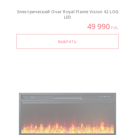
Электрический Очаг Royal Flame Vision 42 LOG
LED
49 990
РУБ.