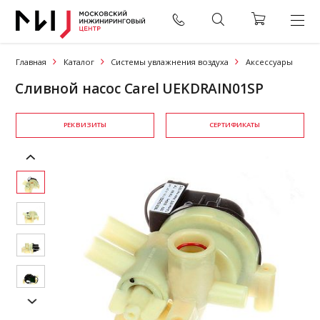
Главная
Каталог
Системы увлажнения воздуха
Аксессуары
Сливной насос Carel UEKDRAIN01SP
РЕКВИЗИТЫ
СЕРТИФИКАТЫ