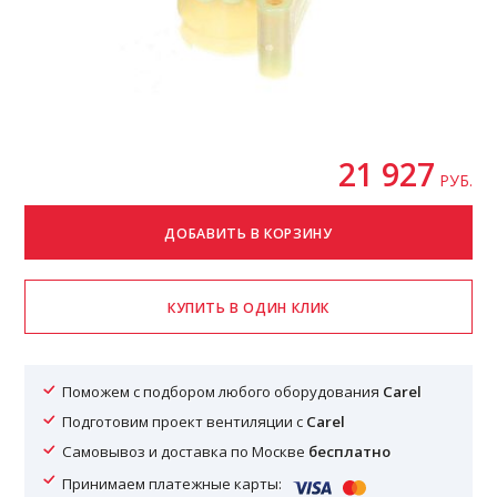
21 927
РУБ.
Поможем с подбором любого оборудования
Carel
Подготовим проект вентиляции с
Carel
Самовывоз и доставка по Москве
бесплатно
Принимаем платежные карты: