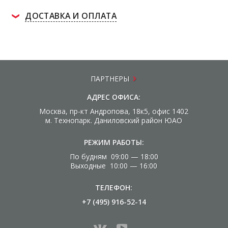
ДОСТАВКА И ОПЛАТА
ПАРТНЕРЫ
АДРЕС ОФИСА:
Москва, пр-кт Андропова, 18к5, офис 1402
м. Технопарк. Даниловский район ЮАО
РЕЖИМ РАБОТЫ:
По будням 09:00 — 18:00
Выходные 10:00 — 16:00
ТЕЛЕФОН:
+7 (495) 916-52-14