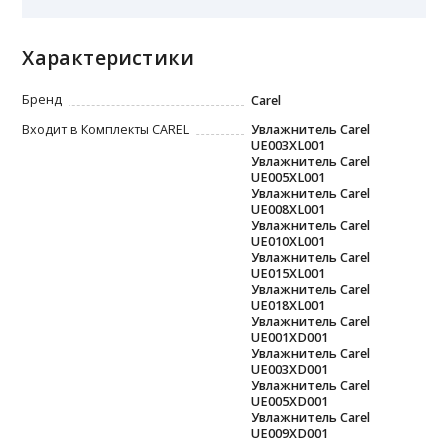
Характеристики
Бренд
Carel
Входит в Комплекты CAREL
Увлажнитель Carel
UE003XL001
Увлажнитель Carel
UE005XL001
Увлажнитель Carel
UE008XL001
Увлажнитель Carel
UE010XL001
Увлажнитель Carel
UE015XL001
Увлажнитель Carel
UE018XL001
Увлажнитель Carel
UE001XD001
Увлажнитель Carel
UE003XD001
Увлажнитель Carel
UE005XD001
Увлажнитель Carel
UE009XD001