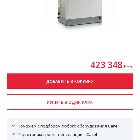
423 348
РУБ.
Поможем с подбором любого оборудования
Carel
Подготовим проект вентиляции с
Carel