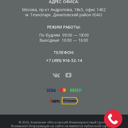
АДРЕС ОФИСА:
Москва, пр-кт Андропова, 18к5, офис 1402
м. Технопарк. Даниловский район ЮАО
РЕЖИМ РАБОТЫ:
По будням 09:00 — 18:00
Выходные 10:00 — 16:00
ТЕЛЕФОН:
+7 (495) 916-52-14
© 2026, Компания «Московский Инжиниринговый Центр»
Внимание! Информация на сайте не является
публичной офертой.