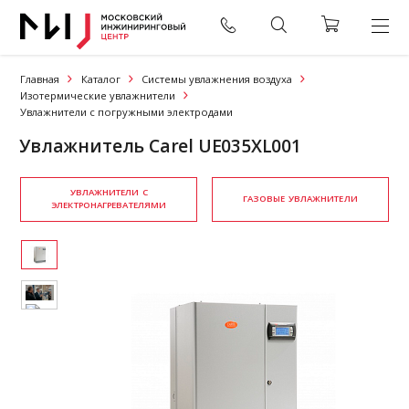
Главная
Каталог
Системы увлажнения воздуха
Изотермические увлажнители
Увлажнители с погружными электродами
Увлажнитель Carel UE035XL001
УВЛАЖНИТЕЛИ С
ГАЗОВЫЕ УВЛАЖНИТЕЛИ
ЭЛЕКТРОНАГРЕВАТЕЛЯМИ