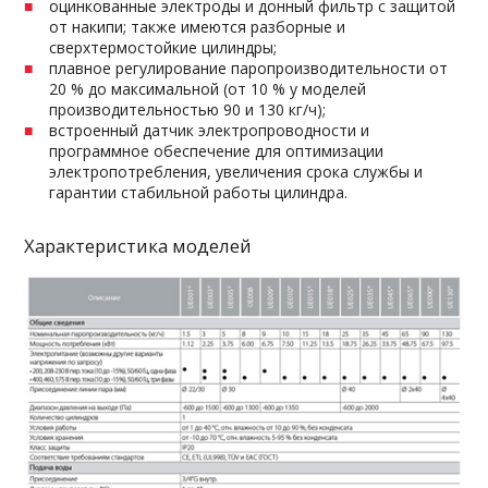
оцинкованные электроды и донный фильтр с защитой
от накипи; также имеются разборные и
сверхтермостойкие цилиндры;
плавное регулирование паропроизводительности от
20 % до максимальной (от 10 % у моделей
производительностью 90 и 130 кг/ч);
встроенный датчик электропроводности и
программное обеспечение для оптимизации
электропотребления, увеличения срока службы и
гарантии стабильной работы цилиндра.
Характеристика моделей