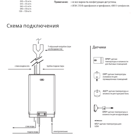
Схема подключения