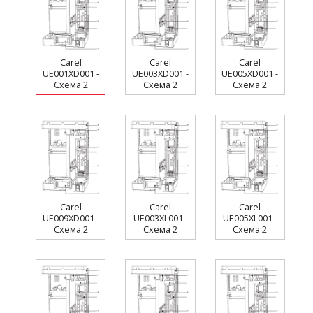
Carel
Carel
Carel
UE001XD001 -
UE003XD001 -
UE005XD001 -
Схема 2
Схема 2
Схема 2
Carel
Carel
Carel
UE009XD001 -
UE003XL001 -
UE005XL001 -
Схема 2
Схема 2
Схема 2