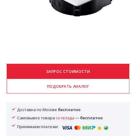
Доставка по Москве
бесплатно
Самовывоз товара
со склада
—
бесплатно
Принимаем платежи: