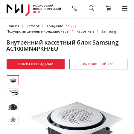
Главная
Каталог
Кондиционеры
Полупромышленные кондиционеры
Кассетные
Samsung
Внутренний кассетный блок Samsung
AC100MN4PKH/EU
ТОВАРЫ СО СКИДКАМИ
ВЫСТАВОЧНЫЙ ЗАЛ