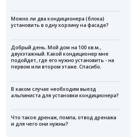
Можно ли два кондиционера (блока)
установить в одну корзину на фасаде?
Добрый день. Мой дом на 100 кв.м.,
двухэтажный. Какой кондиционер мне
подойдет, где его нужно установить - на
первом или втором этаже. Спасибо.
В каком случае необходим выезд
альпиниста для установки кондиционера?
Что такое дренаж, помпа, отвод дренажа
и для чего они нужны?