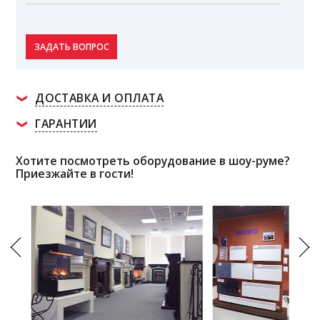
ЗАДАТЬ ВОПРОС
ДОСТАВКА И ОПЛАТА
ГАРАНТИИ
Хотите посмотреть оборудование в шоу-руме?
Приезжайте в гости!