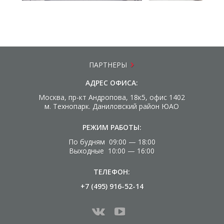
ПАРТНЕРЫ
АДРЕС ОФИСА:
Москва, пр-кт Андропова, 18к5, офис 1402
м. Технопарк. Даниловский район ЮАО
РЕЖИМ РАБОТЫ:
По будням 09:00 — 18:00
Выходные 10:00 — 16:00
ТЕЛЕФОН:
+7 (495) 916-52-14