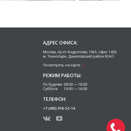
АДРЕС ОФИСА:
Москва
,
пр-кт Андропова, 18к5, офис 1402
м. Технопарк.
Даниловский район ЮАО
Посмотреть на карте
РЕЖИМ РАБОТЫ:
По будням 09:00 — 18:00
Суббота 10:00 — 16:00
ТЕЛЕФОН:
+7 (495) 916-52-14