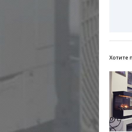
Хотите 