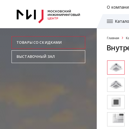
О компани
Катало
Главная
К
ТОВАРЫ СО СКИДКАМИ
Внутр
ВЫСТАВОЧНЫЙ ЗАЛ