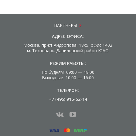
ПАРТНЕРЫ
АДРЕС ОФИСА:
Москва, пр-кт Андропова, 18к5, офис 1402
м. Технопарк. Даниловский район ЮАО
РЕЖИМ РАБОТЫ:
По будням 09:00 — 18:00
Выходные 10:00 — 16:00
ТЕЛЕФОН:
+7 (495) 916-52-14