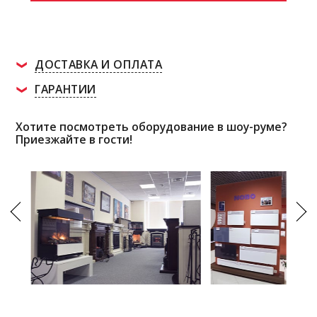
ДОСТАВКА И ОПЛАТА
ГАРАНТИИ
Хотите посмотреть оборудование в шоу-руме?
Приезжайте в гости!