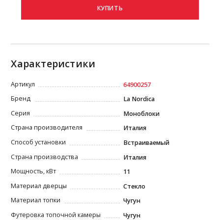
КУПИТЬ
Характеристики
Артикул
64900257
Бренд
La Nordica
Серия
Моноблоки
Страна производителя
Италия
Способ установки
Встраиваемый
Страна производства
Италия
Мощность, кВт
11
Материал дверцы
Стекло
Материал топки
Чугун
Футеровка топочной камеры
Чугун