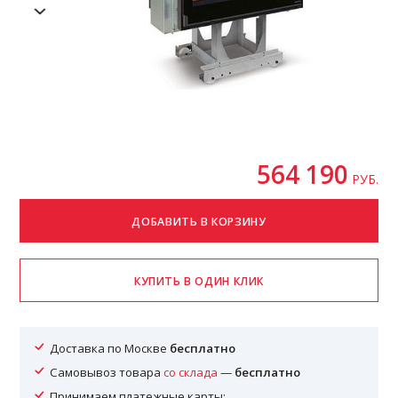
564 190
РУБ.
Доставка по Москве
бесплатно
Самовывоз товара
со склада
—
бесплатно
Принимаем платежные карты: