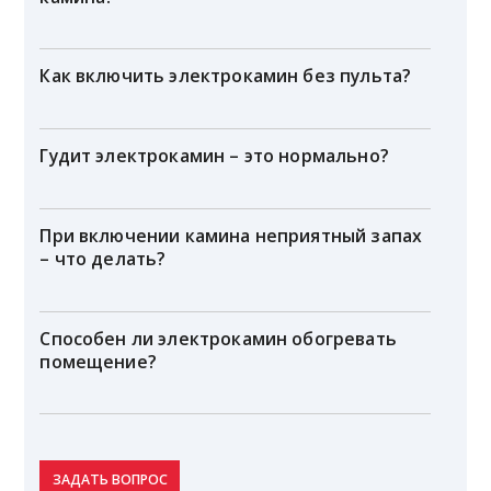
Как включить электрокамин без пульта?
Гудит электрокамин – это нормально?
При включении камина неприятный запах
– что делать?
Способен ли электрокамин обогревать
помещение?
ЗАДАТЬ ВОПРОС