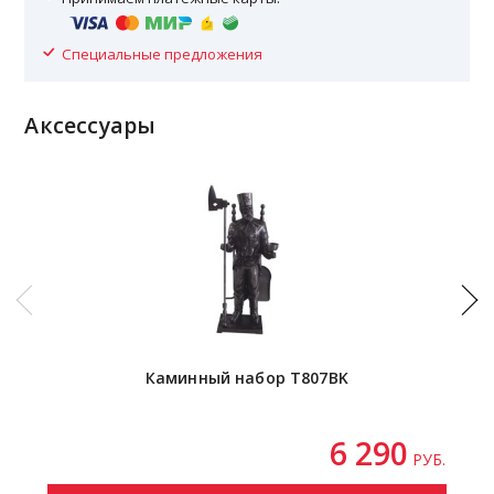
Специальные предложения
Аксессуары
Каминный набор T807BK
6 290
РУБ.