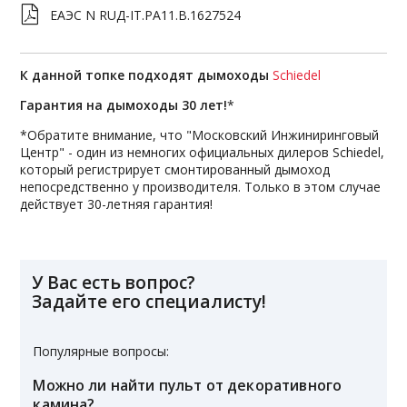
ЕАЭС N RUД-IT.PA11.В.1627524
К данной топке подходят дымоходы
Schiedel
Гарантия на дымоходы 30 лет!
*
*Обратите внимание, что "Московский Инжиниринговый
Центр" - один из немногих официальных дилеров Schiedel,
который регистрирует смонтированный дымоход
непосредственно у производителя. Только в этом случае
действует 30-летняя гарантия!
У Вас есть вопрос?
Задайте его специалисту!
Популярные вопросы:
Можно ли найти пульт от декоративного
камина?