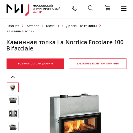
Главная
Каталог
Камины
Дровяные камины
Каминные топки
Каминная топка La Nordica Focolare 100
Bifacciale
ТОВАРЫ СО СКИДКАМИ
ЗАКАЗАТЬ МОНТАЖ КАМИНА