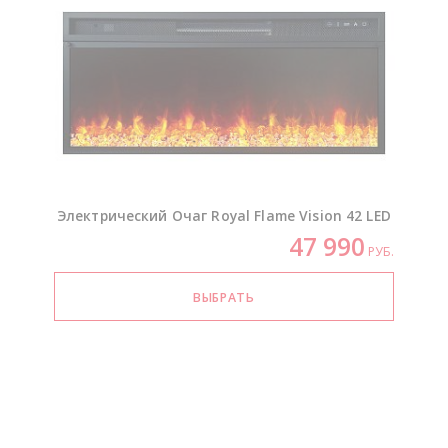
Электрический Очаг Royal Flame Vision 42 LED
47 990
РУБ.