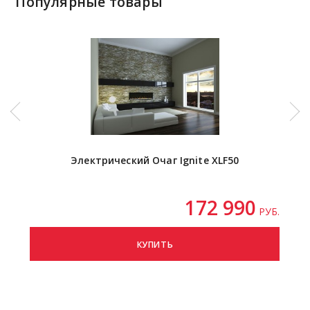
Популярные товары
Электрический Очаг Ignite XLF50
172 990
РУБ.
КУПИТЬ