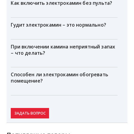
Как включить электрокамин без пульта?
Гудит электрокамин – это нормально?
При включении камина неприятный запах
– что делать?
Способен ли электрокамин обогревать
помещение?
ЗАДАТЬ ВОПРОС