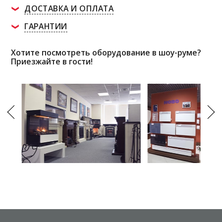
ДОСТАВКА И ОПЛАТА
ГАРАНТИИ
Хотите посмотреть оборудование в шоу-руме?
Приезжайте в гости!