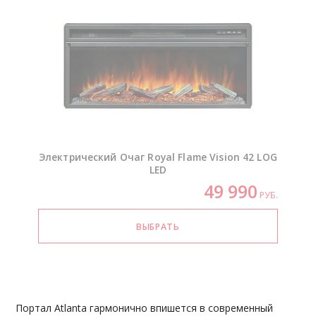
Электрический Очаг Royal Flame Vision 42 LOG
LED
49 990
РУБ.
Портал Atlanta гармонично впишется в современный