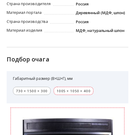
Страна производителя
Россия
Материал портала
Деревянный (МДФ, шпон)
Страна производства
Россия
Материал изделия
МДФ, натуральный шпон
Подбор очага
Габаритный размер (В×Ш×Г), мм
730 × 1500 × 300
1005 × 1050 × 400