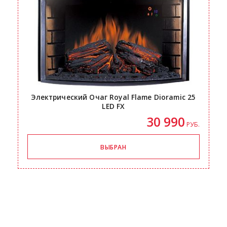
Электрический Очаг Royal Flame Dioramic 25
LED FX
30 990
РУБ.