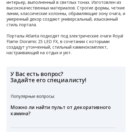
интерьер, выполненный в светлых тонах. Изготовлен из
высококачественных материалов. Строгие формы, четкие
линии, классические колонны, обрамляющие зону очага, и
умеренный декор создают универсальный, изысканный
стиль портала.
Порталы Atlanta подходят под электрические очаги Royal
Flame Dioramic 25 LED FX, в сочетании с которыми
создадут утонченный, стильный каминокомплект,
настраивающий на отдых и уют.
У Вас есть вопрос?
Задайте его специалисту!
Популярные вопросы:
Можно ли найти пульт от декоративного
камина?