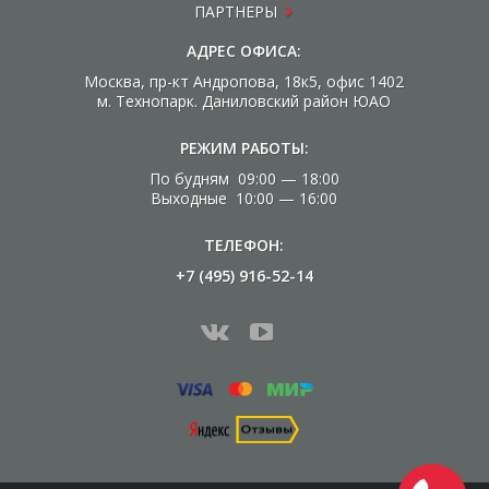
ПАРТНЕРЫ
АДРЕС ОФИСА:
Москва, пр-кт Андропова, 18к5, офис 1402
м. Технопарк. Даниловский район ЮАО
РЕЖИМ РАБОТЫ:
По будням 09:00 — 18:00
Выходные 10:00 — 16:00
ТЕЛЕФОН:
+7 (495) 916-52-14