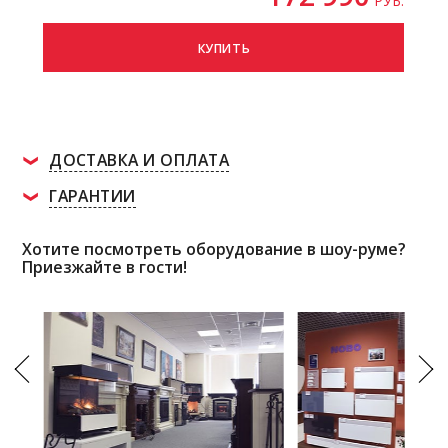
РУБ.
КУПИТЬ
ДОСТАВКА И ОПЛАТА
ГАРАНТИИ
Хотите посмотреть оборудование в шоу-руме?
Приезжайте в гости!