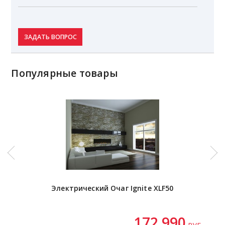
ЗАДАТЬ ВОПРОС
Популярные товары
Электрический Очаг Ignite XLF50
172 990