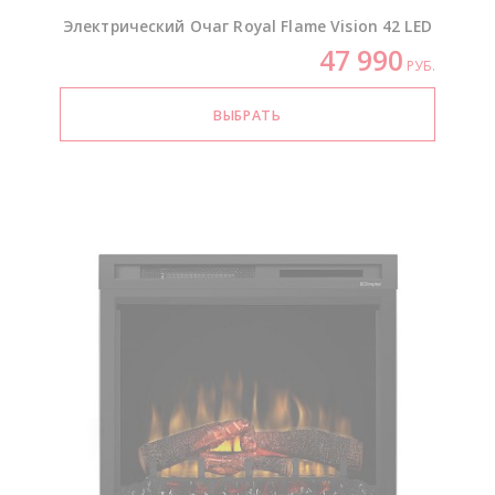
Электрический Очаг Royal Flame Vision 42 LED
47 990
РУБ.