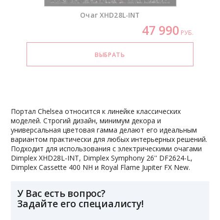
Очаг
XHD28L-INT
47 990
РУБ.
Портал Chelsea относится к линейке классических
моделей. Строгий дизайн, минимум декора и
универсальная цветовая гамма делают его идеальным
вариантом практически для любых интерьерных решений.
Подходит для использования с электрическими очагами
Dimplex XHD28L-INT, Dimplex Symphony 26'' DF2624-L,
Dimplex Cassette 400 NH и Royal Flame Jupiter FX New.
У Вас есть вопрос?
Задайте его специалисту!