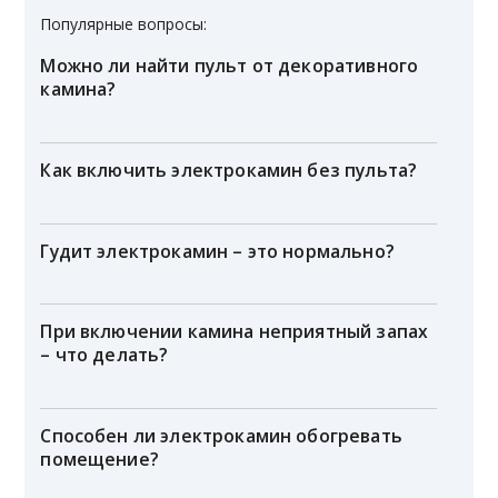
Популярные вопросы:
Можно ли найти пульт от декоративного
камина?
Как включить электрокамин без пульта?
Гудит электрокамин – это нормально?
При включении камина неприятный запах
– что делать?
Способен ли электрокамин обогревать
помещение?