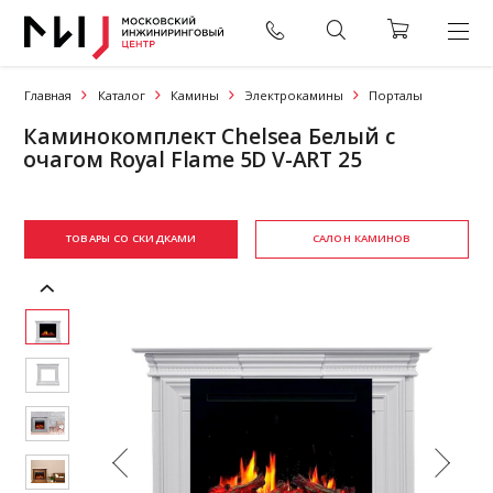
Главная
Каталог
Камины
Электрокамины
Порталы
Каминокомплект Chelsea Белый с
очагом Royal Flame 5D V-ART 25
ТОВАРЫ СО СКИДКАМИ
САЛОН КАМИНОВ