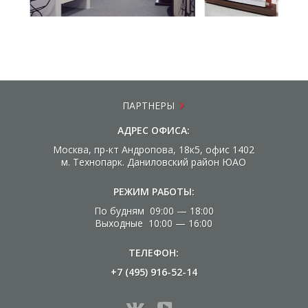
ПАРТНЕРЫ
АДРЕС ОФИСА:
Москва, пр-кт Андропова, 18к5, офис 1402
м. Технопарк. Даниловский район ЮАО
РЕЖИМ РАБОТЫ:
По будням 09:00 — 18:00
Выходные 10:00 — 16:00
ТЕЛЕФОН:
+7 (495) 916-52-14