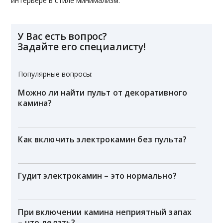
интерьере в стиле минимализм.
У Вас есть вопрос?
Задайте его специалисту!
Популярные вопросы:
Можно ли найти пульт от декоративного
камина?
Как включить электрокамин без пульта?
Гудит электрокамин – это нормально?
При включении камина неприятный запах
– что делать?