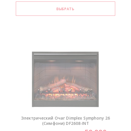
Электрический Очаг Dimplex Symphony 26
(Симфони)
DF2608-INT