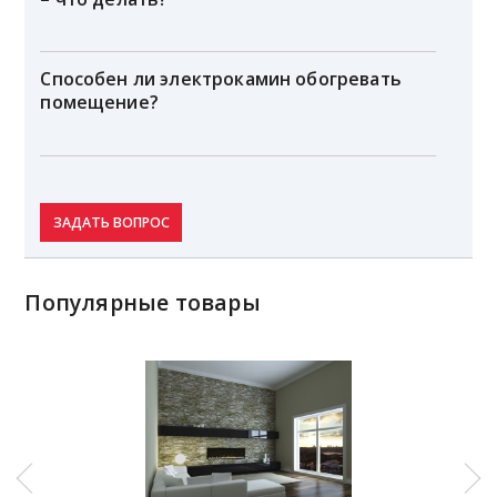
Способен ли электрокамин обогревать
помещение?
ЗАДАТЬ ВОПРОС
Популярные товары