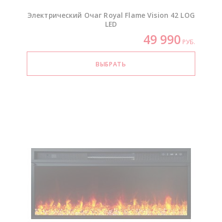
Электрический Очаг Royal Flame Vision 42 LOG
LED
49 990
РУБ.