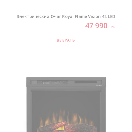
Электрический Очаг Royal Flame Vision 42 LED
47 990
РУБ.