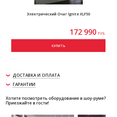
Электрический Очаг Ignite XLF50
172 990
РУБ.
КУПИТЬ
ДОСТАВКА И ОПЛАТА
ГАРАНТИИ
Хотите посмотреть оборудование в шоу-руме?
Приезжайте в гости!