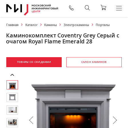
Главная
Каталог
Камины
Электрокамины
Порталы
Каминокомплект Coventry Grey Серый с
очагом Royal Flame Emerald 28
ТОВАРЫ СО СКИДКАМИ
САЛОН КАМИНОВ