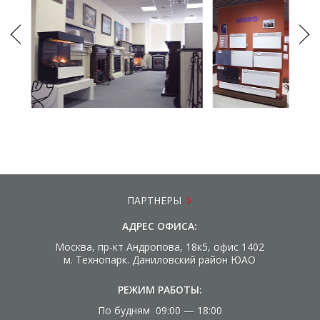
ПАРТНЕРЫ
АДРЕС ОФИСА:
Москва, пр-кт Андропова, 18к5, офис 1402
м. Технопарк. Даниловский район ЮАО
РЕЖИМ РАБОТЫ:
По будням 09:00 — 18:00