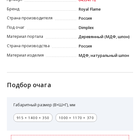
Бренд
Royal Flame
Страна производителя
Россия
Под очаг
Dimplex
Материал портала
Деревянный (МДФ, шпон)
Страна производства
Россия
Материал изделия
МДФ, натуральный шпон
Подбор очага
Габаритный размер (В×Ш×Г), мм
915 × 1400 × 350
1000 × 1170 × 370