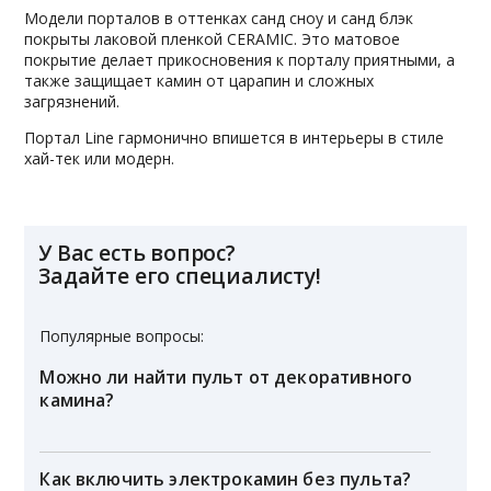
Модели порталов в оттенках санд сноу и санд блэк
покрыты лаковой пленкой CERAMIC. Это матовое
покрытие делает прикосновения к порталу приятными, а
также защищает камин от царапин и сложных
загрязнений.
Портал Line гармонично впишется в интерьеры в стиле
хай-тек или модерн.
У Вас есть вопрос?
Задайте его специалисту!
Популярные вопросы:
Можно ли найти пульт от декоративного
камина?
Как включить электрокамин без пульта?