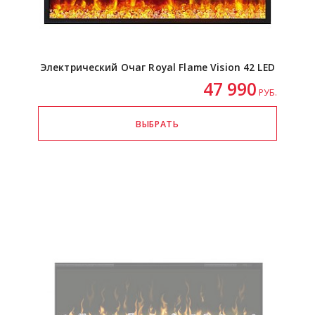
Электрический Очаг Royal Flame Vision 42 LED
47 990
РУБ.