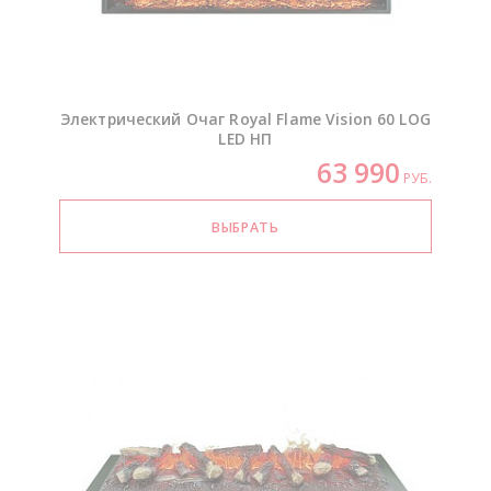
Электрический Очаг Royal Flame Vision 60 LOG
LED НП
63 990
РУБ.