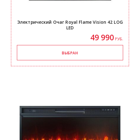
Электрический Очаг Royal Flame Vision 42 LOG
LED
49 990
РУБ.