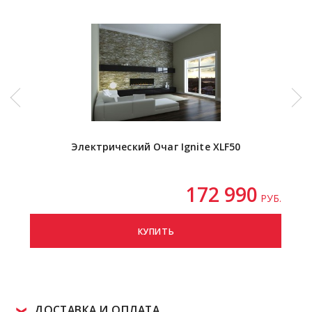
Электрический Очаг Ignite XLF50
172 990
РУБ.
КУПИТЬ
ДОСТАВКА И ОПЛАТА