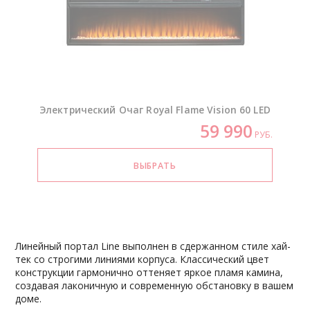
Электрический Очаг Royal Flame Vision 60 LED
59 990
РУБ.
Линейный портал Line выполнен в сдержанном стиле хай-
тек со строгими линиями корпуса. Классический цвет
конструкции гармонично оттеняет яркое пламя камина,
создавая лаконичную и современную обстановку в вашем
доме.