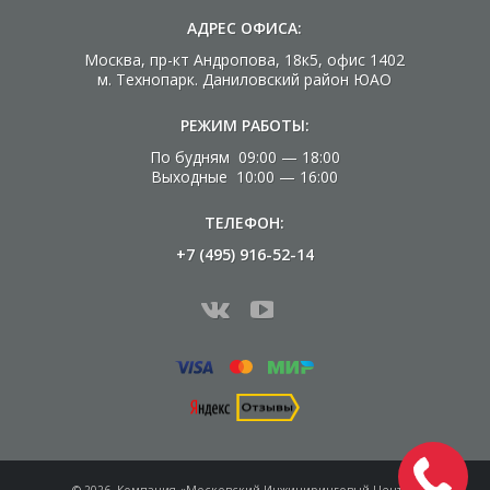
АДРЕС ОФИСА:
Москва, пр-кт Андропова, 18к5, офис 1402
м. Технопарк. Даниловский район ЮАО
РЕЖИМ РАБОТЫ:
По будням 09:00 — 18:00
Выходные 10:00 — 16:00
ТЕЛЕФОН:
+7 (495) 916-52-14