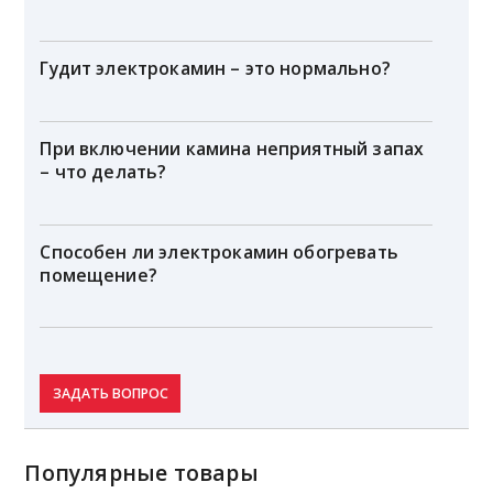
Гудит электрокамин – это нормально?
При включении камина неприятный запах
– что делать?
Способен ли электрокамин обогревать
помещение?
ЗАДАТЬ ВОПРОС
Популярные товары