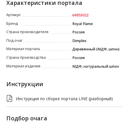
Характеристики портала
Артикул
64953022
Бренд
Royal Flame
Страна производителя
Россия
Под очаг
Dimplex
Материал портала
Деревянный (МДФ, шпон)
Страна производства
Россия
Материал изделия
МДФ, натуральный шпон
Инструкции
Инструкция по сборке портала LINE (разборный)
Подбор очага