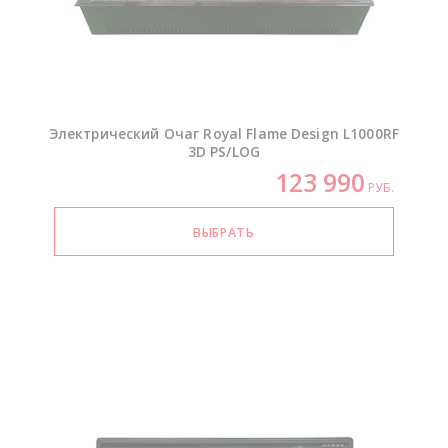
Электрический Очаг Royal Flame Design L1000RF
3D PS/LOG
123 990
РУБ.