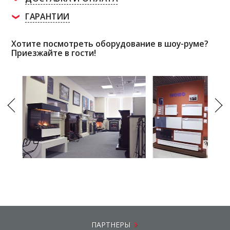
ГАРАНТИИ
Хотите посмотреть оборудование в шоу-руме?
Приезжайте в гости!
ПАРТНЕРЫ