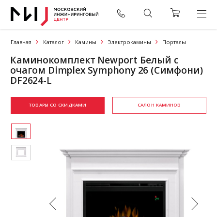
Главная
Каталог
Камины
Электрокамины
Порталы
Каминокомплект Newport Белый с
очагом Dimplex Symphony 26 (Симфони)
DF2624-L
ТОВАРЫ СО СКИДКАМИ
САЛОН КАМИНОВ