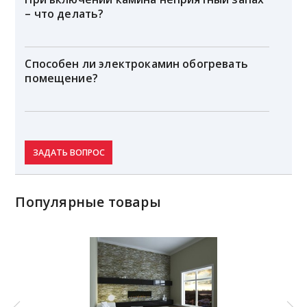
– что делать?
Способен ли электрокамин обогревать
помещение?
ЗАДАТЬ ВОПРОС
Популярные товары