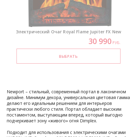
Электрический Очаг Royal Flame Jupiter FX New
30 990
РУБ.
Newport – стильный, современный портал в лаконичном
дизайне. Минимум декора, универсальная цветовая гамма
делают его идеальным решением для интерьеров
практически любого стиля. Портал обладает высоким
постаментом, выступающим вперед, который выгодно
подчеркивает зону «живого» огня Dimplex.
Подходит для использования с электрическими очагами