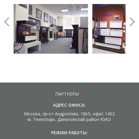
ПАРТНЕРЫ
АДРЕС ОФИСА:
Москва, пр-кт Андропова, 18к5, офис 1402
м. Технопарк. Даниловский район ЮАО
РЕЖИМ РАБОТЫ: