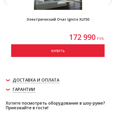
Электрический Очаг Ignite XLF50
172 990
РУБ.
КУПИТЬ
ДОСТАВКА И ОПЛАТА
ГАРАНТИИ
Хотите посмотреть оборудование в шоу-руме?
Приезжайте в гости!