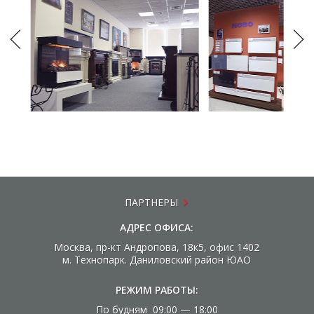
ПАРТНЕРЫ
АДРЕС ОФИСА:
Москва, пр-кт Андропова, 18к5, офис 1402
м. Технопарк. Даниловский район ЮАО
РЕЖИМ РАБОТЫ:
По будням 09:00 — 18:00