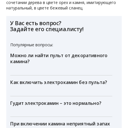
сочетании дерева в цвете орех и камня, имитирующего
натуральный, в цвете бежевый сланец.
У Вас есть вопрос?
Задайте его специалисту!
Популярные вопросы:
Можно ли найти пульт от декоративного
камина?
Как включить электрокамин без пульта?
Гудит электрокамин – это нормально?
При включении камина неприятный запах