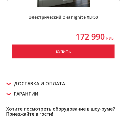
Электрический Очаг Ignite XLF50
172 990
РУБ.
КУПИТЬ
ДОСТАВКА И ОПЛАТА
ГАРАНТИИ
Хотите посмотреть оборудование в шоу-руме?
Приезжайте в гости!