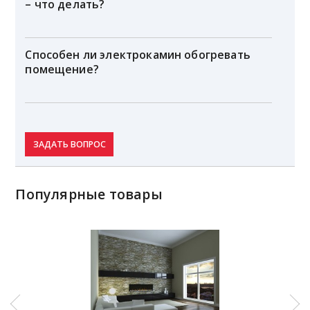
– что делать?
Способен ли электрокамин обогревать
помещение?
ЗАДАТЬ ВОПРОС
Популярные товары