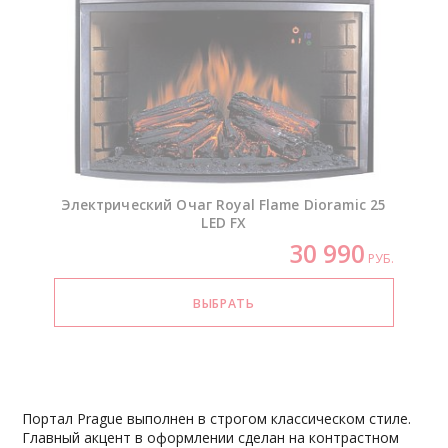
Электрический Очаг Royal Flame Dioramic 25
LED FX
30 990
РУБ.
Портал Prague выполнен в строгом классическом стиле.
Главный акцент в оформлении сделан на контрастном