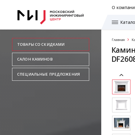
О компани
Катало
Главная
К
ТОВАРЫ СО СКИДКАМИ
Камин
DF260
САЛОН КАМИНОВ
СПЕЦИАЛЬНЫЕ ПРЕДЛОЖЕНИЯ