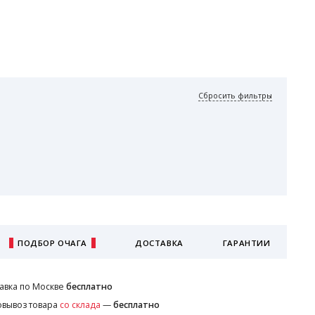
Сбросить фильтры
ПОДБОР ОЧАГА
ДОСТАВКА
ГАРАНТИИ
авка по Москве
бесплатно
вывоз товара
со склада
—
бесплатно