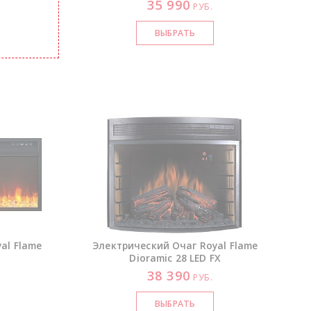
35 990
РУБ.
al Flame
Электрический Очаг Royal Flame
Dioramic 28 LED FX
38 390
РУБ.