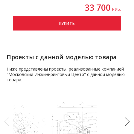
33 700
РУБ.
КУПИТЬ
Проекты с данной моделью товара
Ниже представлены проекты, реализованные компанией
"Московский Инжиниринговый Центр" с данной моделью
товара.