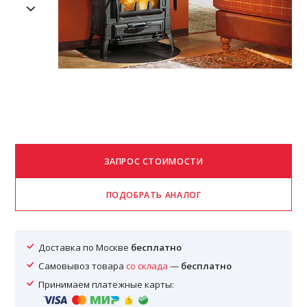
Доставка по Москве
бесплатно
Самовывоз товара
со склада
—
бесплатно
Принимаем платежные карты: