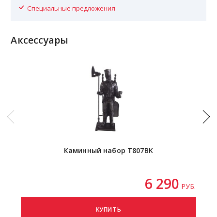
Специальные предложения
Аксессуары
Каминный набор T807BK
6 290
РУБ.
КУПИТЬ