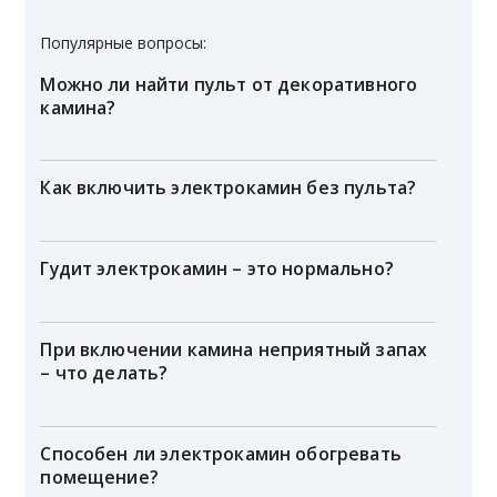
Популярные вопросы:
Можно ли найти пульт от декоративного
камина?
Как включить электрокамин без пульта?
Гудит электрокамин – это нормально?
При включении камина неприятный запах
– что делать?
Способен ли электрокамин обогревать
помещение?