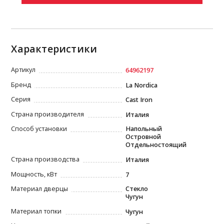
Характеристики
Артикул
64962197
Бренд
La Nordica
Серия
Cast Iron
Страна производителя
Италия
Способ установки
Напольный
Островной
Отдельностоящий
Страна производства
Италия
Мощность, кВт
7
Материал дверцы
Стекло
Чугун
Материал топки
Чугун