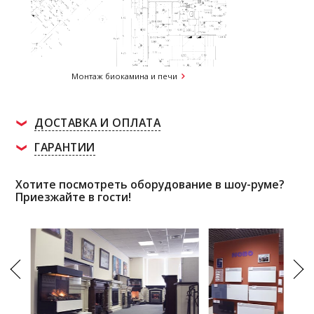
Монтаж биокамина и печи
Монтаж
ДОСТАВКА И ОПЛАТА
ГАРАНТИИ
Хотите посмотреть оборудование в шоу-руме?
Приезжайте в гости!