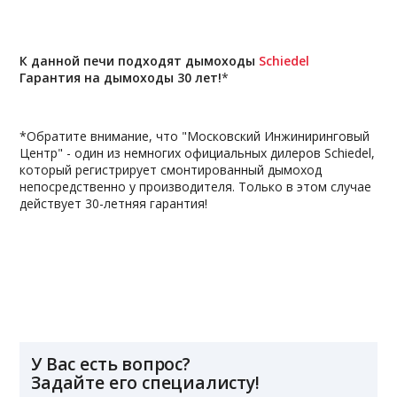
К данной печи подходят дымоходы
Schiedel
Гарантия на дымоходы 30 лет!
*
*Обратите внимание, что "Московский Инжиниринговый
Центр" - один из немногих официальных дилеров Schiedel,
который регистрирует смонтированный дымоход
непосредственно у производителя. Только в этом случае
действует 30-летняя гарантия!
У Вас есть вопрос?
Задайте его специалисту!