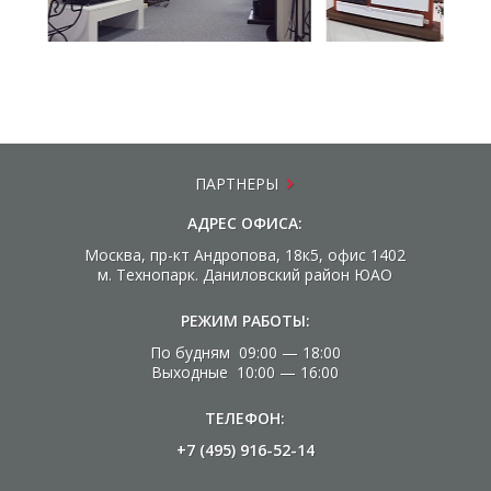
ПАРТНЕРЫ
АДРЕС ОФИСА:
Москва, пр-кт Андропова, 18к5, офис 1402
м. Технопарк. Даниловский район ЮАО
РЕЖИМ РАБОТЫ:
По будням 09:00 — 18:00
Выходные 10:00 — 16:00
ТЕЛЕФОН:
+7 (495) 916-52-14