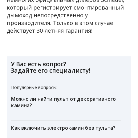
который регистрирует смонтированный
дымоход непосредственно у
производителя. Только в этом случае
действует 30-летняя гарантия!
У Вас есть вопрос?
Задайте его специалисту!
Популярные вопросы:
Можно ли найти пульт от декоративного
камина?
Как включить электрокамин без пульта?