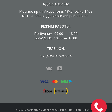
АДРЕС ОФИСА:
Москва, пр-кт Андропова, 18к5, офис 1402
м. Технопарк. Даниловский район ЮАО
РЕЖИМ РАБОТЫ:
По будням 09:00 — 18:00
Выходные 10:00 — 16:00
ТЕЛЕФОН:
+7 (495) 916-52-14
© 2026, Компания «Московский Инжиниринговый Центр»