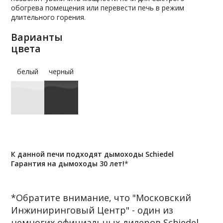
обогрева помещения или перевести печь в режим
длительного горения.
Варианты
цвета
белый
черный
К данной печи подходят дымоходы Schiedel
Гарантия на дымоходы 30 лет!
*
*Обратите внимание, что "Московский
Инжиниринговый Центр" - один из
немногих официальных дилеров Schiedel,