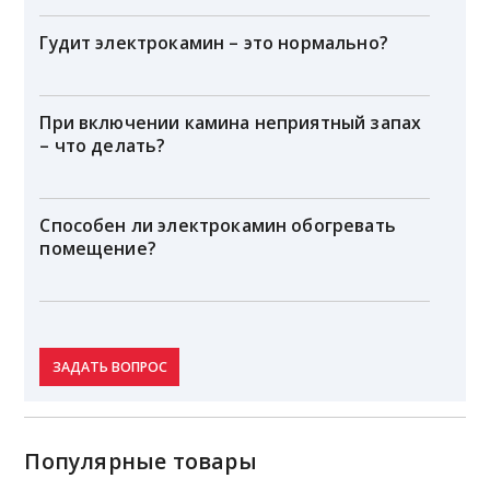
Гудит электрокамин – это нормально?
При включении камина неприятный запах
– что делать?
Способен ли электрокамин обогревать
помещение?
ЗАДАТЬ ВОПРОС
Популярные товары