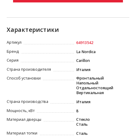
Характеристики
Артикул
64913542
Бренд
La Nordica
Серия
Carillon
Страна производителя
Италия
Способ установки
Фронтальный
Напольный
Отдельностоящий
Вертикальная
Страна производства
Италия
Мощность, кВт
8
Материал дверцы
Стекло
Сталь
Материал топки
Сталь