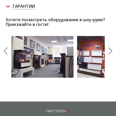
ГАРАНТИИ
Хотите посмотреть оборудование в шоу-руме?
Приезжайте в гости!
ПАРТНЕРЫ