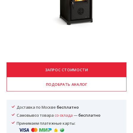
Доставка по Москве
бесплатно
Самовывоз товара
со склада
—
бесплатно
Принимаем платежные карты: