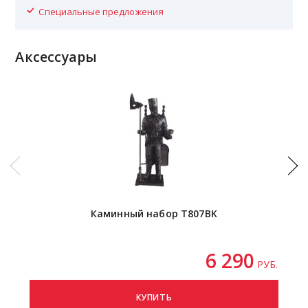
Специальные предложения
Аксессуары
Каминный набор T807BK
6 290
РУБ.
КУПИТЬ