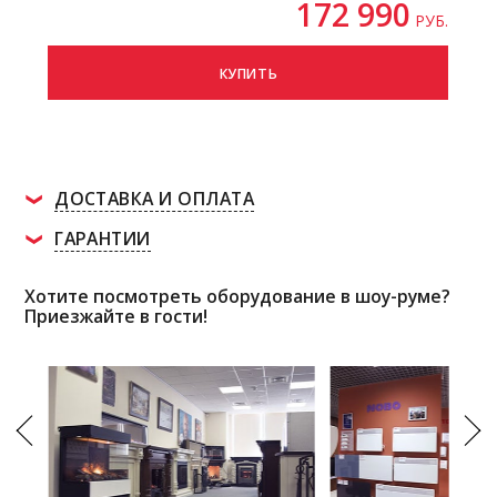
172 990
РУБ.
КУПИТЬ
ДОСТАВКА И ОПЛАТА
ГАРАНТИИ
Хотите посмотреть оборудование в шоу-руме?
Приезжайте в гости!