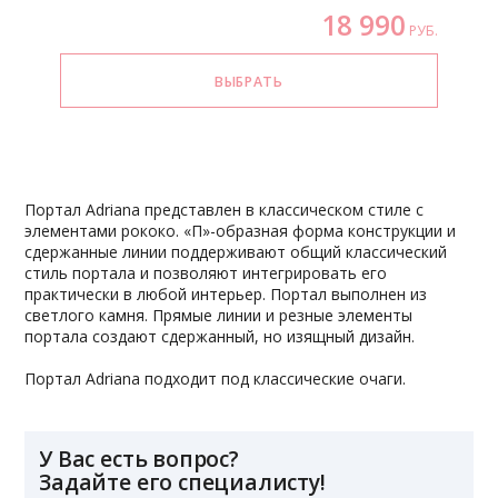
18 990
РУБ.
Портал Adriana представлен в классическом стиле с
элементами рококо. «П»-образная форма конструкции и
сдержанные линии поддерживают общий классический
стиль портала и позволяют интегрировать его
практически в любой интерьер. Портал выполнен из
светлого камня. Прямые линии и резные элементы
портала создают сдержанный, но изящный дизайн.
Портал Adriana подходит под классические очаги.
У Вас есть вопрос?
Задайте его специалисту!