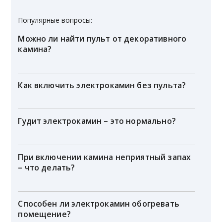
Популярные вопросы:
Можно ли найти пульт от декоративного
камина?
Как включить электрокамин без пульта?
Гудит электрокамин – это нормально?
При включении камина неприятный запах
– что делать?
Способен ли электрокамин обогревать
помещение?