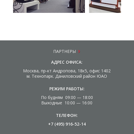
ПАРТНЕРЫ
АДРЕС ОФИСА:
Москва, пр-кт Андропова, 18к5, офис 1402
м. Технопарк. Даниловский район ЮАО
РЕЖИМ РАБОТЫ:
По будням 09:00 — 18:00
Выходные 10:00 — 16:00
ТЕЛЕФОН:
+7 (495) 916-52-14