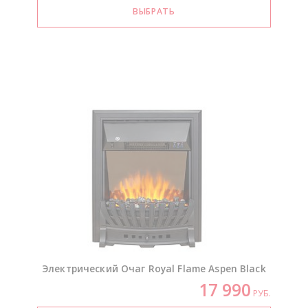
Электрический Очаг Royal Flame Aspen Black
17 990
РУБ.