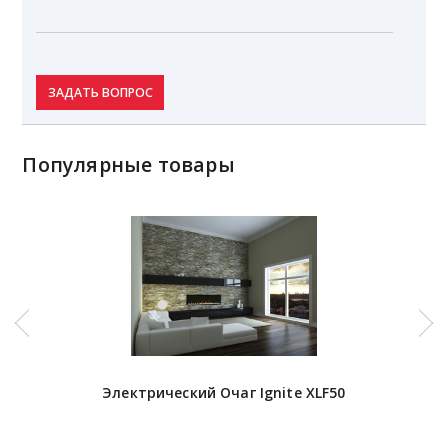
ЗАДАТЬ ВОПРОС
Популярные товары
Электрический Очаг Ignite XLF50