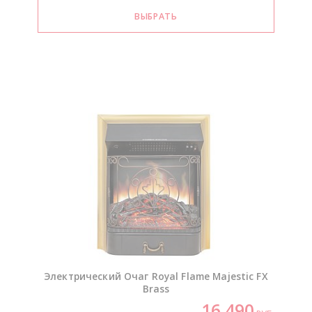
Электрический Очаг Royal Flame Majestic FX
Brass
16 490