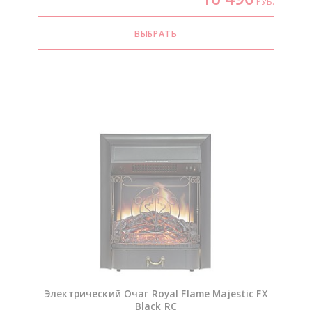
РУБ.
Электрический Очаг Royal Flame Majestic FX
Black RC