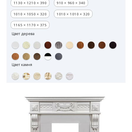
1130 × 1210 × 390
910 × 960 × 340
1010 × 1050 × 320
1010 × 1010 × 320
1165 × 1170 × 375
Цвет дерева
Цвет камня