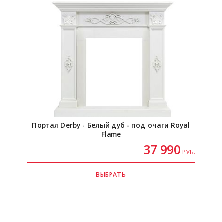
Портал Derby - Белый дуб - под очаги Royal
Flame
37 990
РУБ.