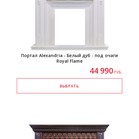
Портал Alexandria - Белый дуб - под очаги
Royal Flame
44 990
РУБ.