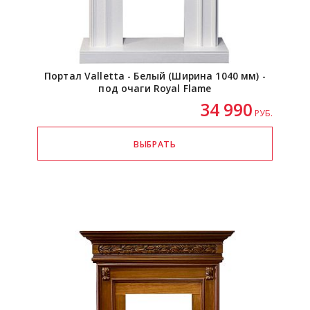
Портал Valletta - Белый (Ширина 1040 мм) -
под очаги Royal Flame
34 990
РУБ.