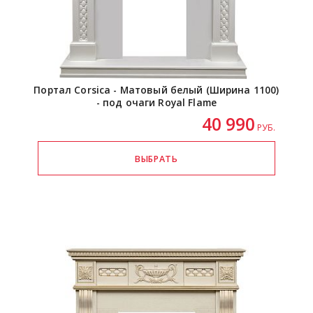
Портал Corsica - Матовый белый (Ширина 1100)
- под очаги Royal Flame
40 990
РУБ.