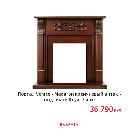
Портал Venice - Махагон коричневый антик -
под очаги Royal Flame
36 790
РУБ.