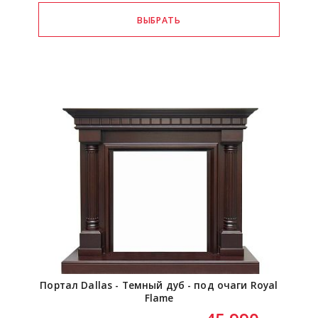
Портал Dallas - Темный дуб - под очаги Royal
Flame