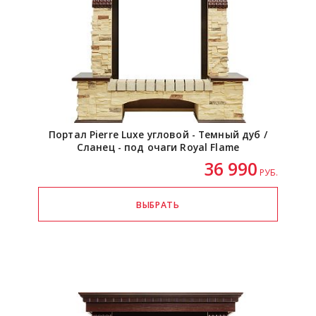
Портал Pierre Luxe угловой - Темный дуб /
Сланец - под очаги Royal Flame
36 990
РУБ.