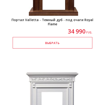
Портал Valletta - Темный дуб - под очаги Royal
Flame
34 990
РУБ.