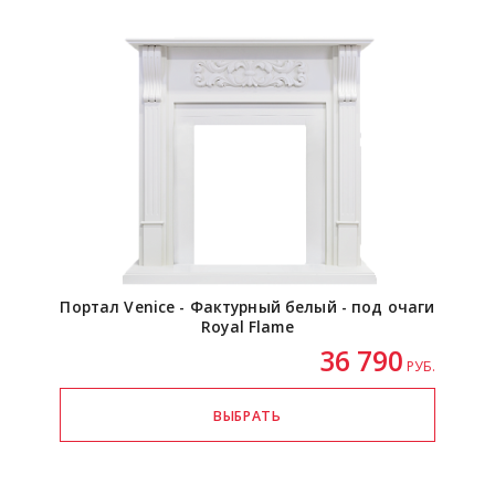
Портал Venice - Фактурный белый - под очаги
Royal Flame
36 790
РУБ.