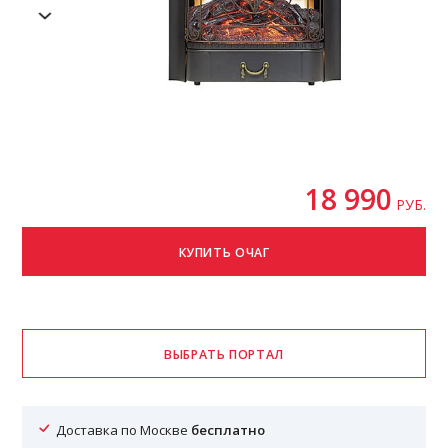
18 990
РУБ.
Доставка по Москве
бесплатно