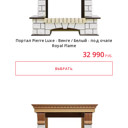
Портал Pierre Luxe - Венге / Белый - под очаги
Royal Flame
32 990
РУБ.