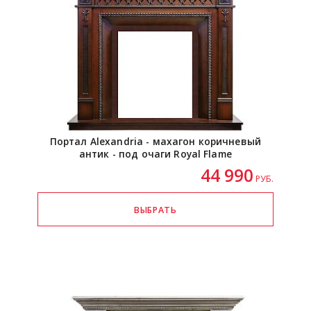
Портал Alexandria - махагон коричневый
антик - под очаги Royal Flame
44 990
РУБ.