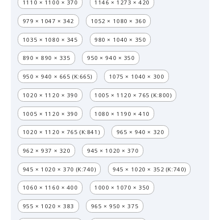
1110 × 1100 × 370
1146 × 1273 × 420
979 × 1047 × 342
1052 × 1080 × 360
1035 × 1080 × 345
980 × 1040 × 350
890 × 890 × 335
950 × 940 × 350
950 × 940 × 665 (K:665)
1075 × 1040 × 300
1020 × 1120 × 390
1005 × 1120 × 765 (K:800)
1005 × 1120 × 390
1080 × 1190 × 410
1020 × 1120 × 765 (K:841)
965 × 940 × 320
962 × 937 × 320
945 × 1020 × 370
945 × 1020 × 370 (K:740)
945 × 1020 × 352 (K:740)
1060 × 1160 × 400
1000 × 1070 × 350
955 × 1020 × 383
965 × 950 × 375