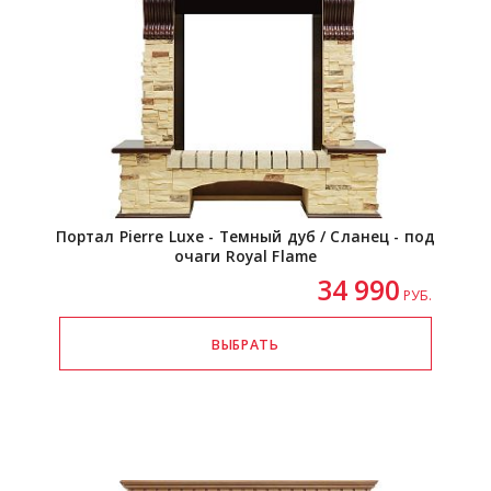
Портал Pierre Luxe - Темный дуб / Сланец - под
очаги Royal Flame
34 990
РУБ.