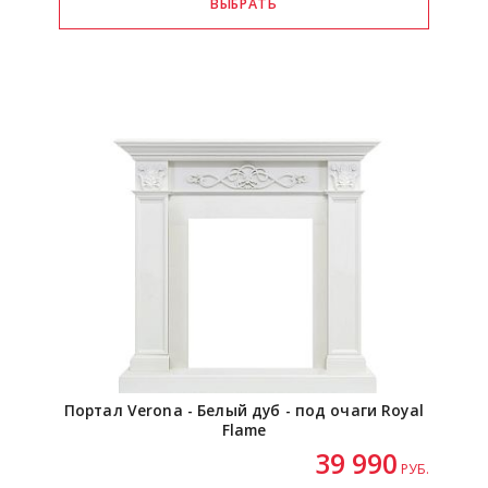
Портал Verona - Белый дуб - под очаги Royal
Flame
39 990
РУБ.