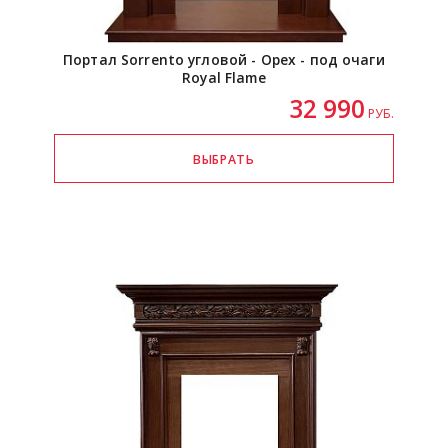
Портал Sorrento угловой - Орех - под очаги
Royal Flame
32 990
РУБ.