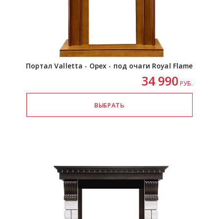
Портал Valletta - Орех - под очаги Royal Flame
34 990
РУБ.