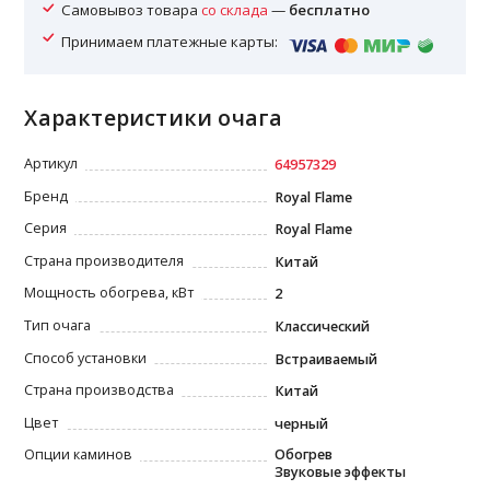
Самовывоз товара
со склада
—
бесплатно
Принимаем платежные карты:
Характеристики очага
Артикул
64957329
Бренд
Royal Flame
Серия
Royal Flame
Страна производителя
Китай
Мощность обогрева, кВт
2
Тип очага
Классический
Способ установки
Встраиваемый
Страна производства
Китай
Цвет
черный
Опции каминов
Обогрев
Звуковые эффекты