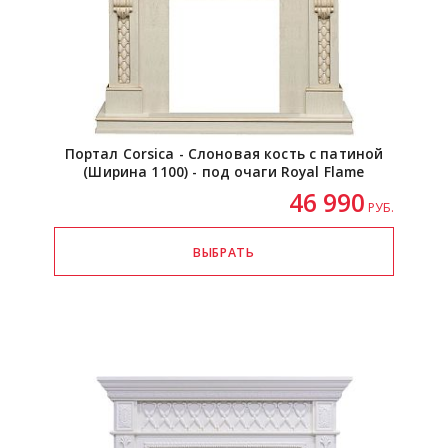
Портал Corsica - Слоновая кость с патиной
(Ширина 1100) - под очаги Royal Flame
46 990
РУБ.