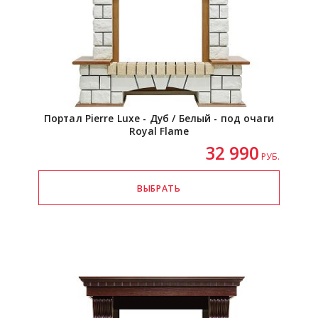
Портал Pierre Luxe - Дуб / Белый - под очаги
Royal Flame
32 990
РУБ.