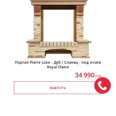
Портал Pierre Luxe - Дуб / Сланец - под очаги
Royal Flame
34 990
РУБ.