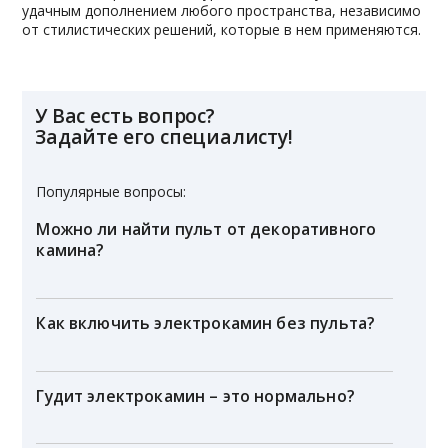
удачным дополнением любого пространства, независимо
от стилистических решений, которые в нем применяются.
У Вас есть вопрос?
Задайте его специалисту!
Популярные вопросы:
Можно ли найти пульт от декоративного
камина?
Как включить электрокамин без пульта?
Гудит электрокамин – это нормально?