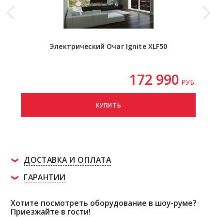
Электрический Очаг Ignite XLF50
172 990
РУБ.
КУПИТЬ
ДОСТАВКА И ОПЛАТА
ГАРАНТИИ
Хотите посмотреть оборудование в шоу-руме?
Приезжайте в гости!