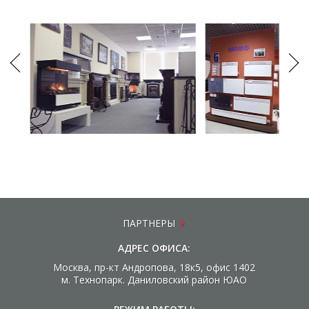
ПАРТНЕРЫ
АДРЕС ОФИСА:
Москва, пр-кт Андропова, 18к5, офис 1402
м. Технопарк. Даниловский район ЮАО