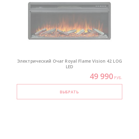
Электрический Очаг Royal Flame Vision 42 LOG
LED
49 990
РУБ.