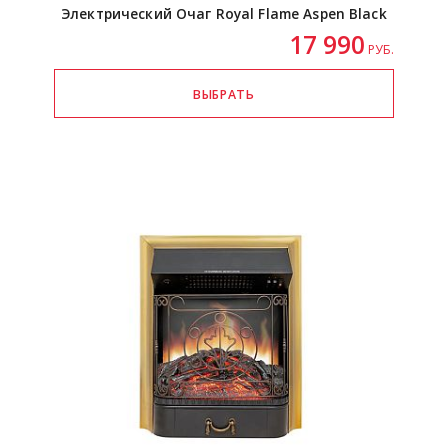
Электрический Очаг Royal Flame Aspen Black
17 990
РУБ.