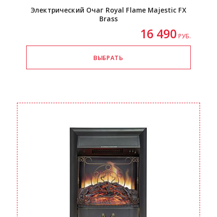
Электрический Очаг Royal Flame Majestic FX
Brass
16 490
РУБ.