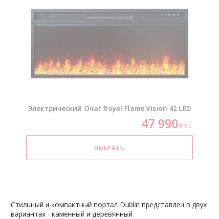
Электрический Очаг Royal Flame Vision 42 LED
47 990
РУБ.
Стильный и компактный портал Dublin представлен в двух
вариантах - каменный и деревянный.