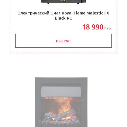
Электрический Очаг Royal Flame Majestic FX
Black RC
18 990
РУБ.