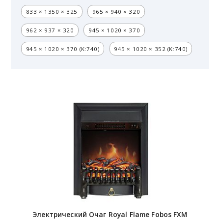
833 × 1350 × 325
965 × 940 × 320
962 × 937 × 320
945 × 1020 × 370
945 × 1020 × 370 (K:740)
945 × 1020 × 352 (K:740)
Электрический Очаг Royal Flame Fobos FXM