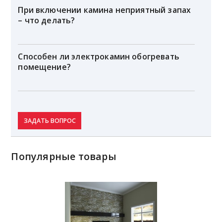
При включении камина неприятный запах
– что делать?
Способен ли электрокамин обогревать
помещение?
ЗАДАТЬ ВОПРОС
Популярные товары