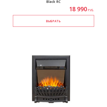
Black RC
18 990
РУБ.