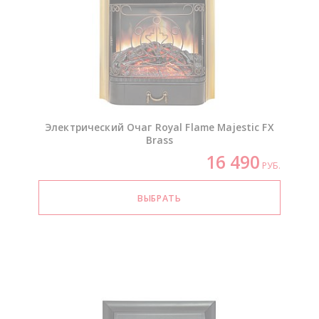
Электрический Очаг Royal Flame Majestic FX
Brass
16 490
РУБ.