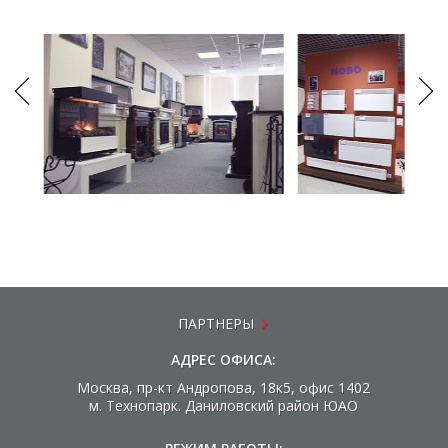
ПАРТНЕРЫ
АДРЕС ОФИСА:
Москва, пр-кт Андропова, 18к5, офис 1402
м. Технопарк. Даниловский район ЮАО