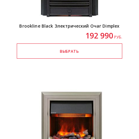
Brookline Black Электрический Очаг Dimplex
192 990
РУБ.