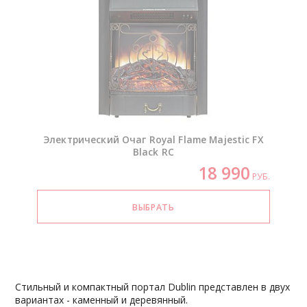
Электрический Очаг Royal Flame Majestic FX
Black RC
18 990
РУБ.
Стильный и компактный портал Dublin представлен в двух
вариантах - каменный и деревянный.