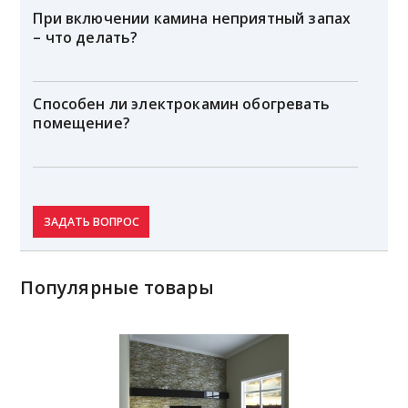
При включении камина неприятный запах
– что делать?
Способен ли электрокамин обогревать
помещение?
ЗАДАТЬ ВОПРОС
Популярные товары