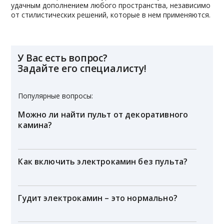
удачным дополнением любого пространства, независимо
от стилистических решений, которые в нем применяются.
У Вас есть вопрос?
Задайте его специалисту!
Популярные вопросы:
Можно ли найти пульт от декоративного
камина?
Как включить электрокамин без пульта?
Гудит электрокамин – это нормально?