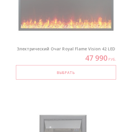
Электрический Очаг Royal Flame Vision 42 LED
47 990
РУБ.