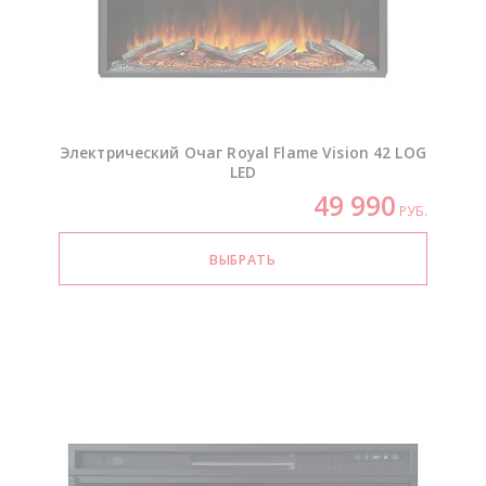
Электрический Очаг Royal Flame Vision 42 LOG
LED
49 990
РУБ.