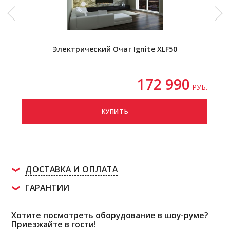
Электрический Очаг Ignite XLF50
172 990
РУБ.
КУПИТЬ
ДОСТАВКА И ОПЛАТА
ГАРАНТИИ
Хотите посмотреть оборудование в шоу-руме?
Приезжайте в гости!