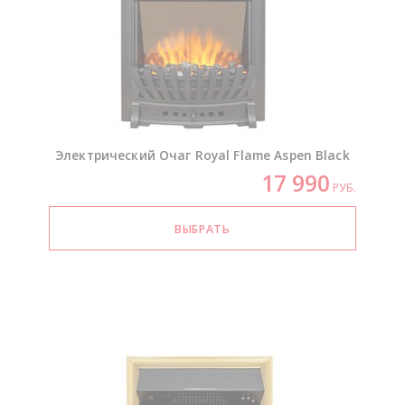
Электрический Очаг Royal Flame Aspen Black
17 990
РУБ.