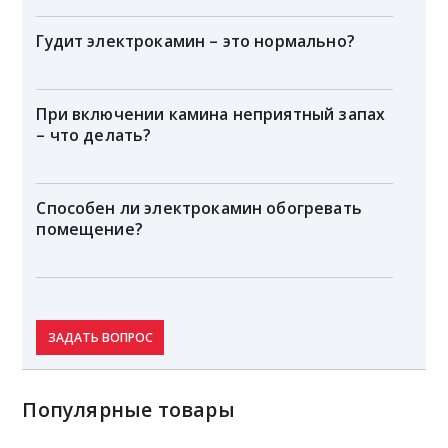
Гудит электрокамин – это нормально?
При включении камина неприятный запах
– что делать?
Способен ли электрокамин обогревать
помещение?
ЗАДАТЬ ВОПРОС
Популярные товары