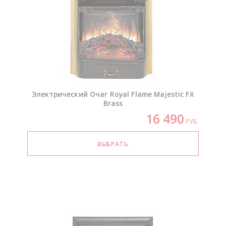
Электрический Очаг Royal Flame Majestic FX
Brass
16 490
РУБ.