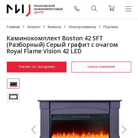
Главная
Каталог
Камины
Электрокамины
Порталы
Каминокомплект Boston 42 SFT
(Разборный) Серый графит с очагом
Royal Flame Vision 42 LED
ТОВАРЫ СО СКИДКАМИ
САЛОН КАМИНОВ