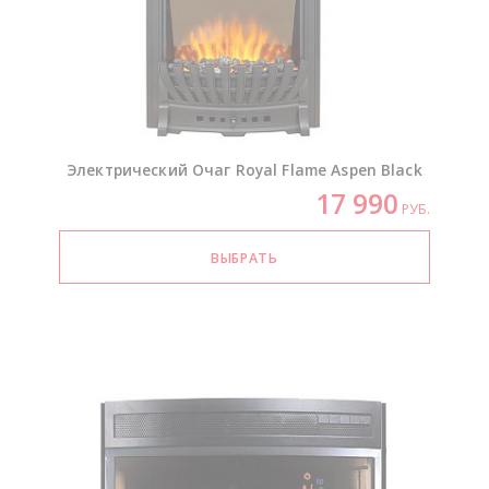
Электрический Очаг Royal Flame Aspen Black
17 990
РУБ.