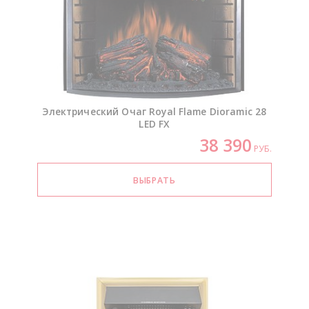
Электрический Очаг Royal Flame Dioramic 28
LED FX
38 390
РУБ.