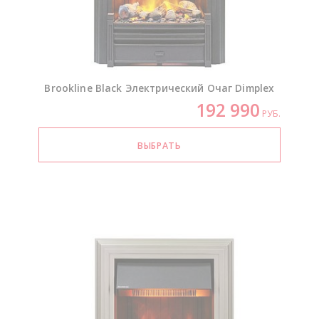
Brookline Black Электрический Очаг Dimplex
192 990
РУБ.