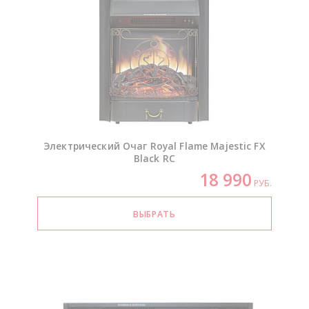
Электрический Очаг Royal Flame Majestic FX
Black RC
18 990
РУБ.