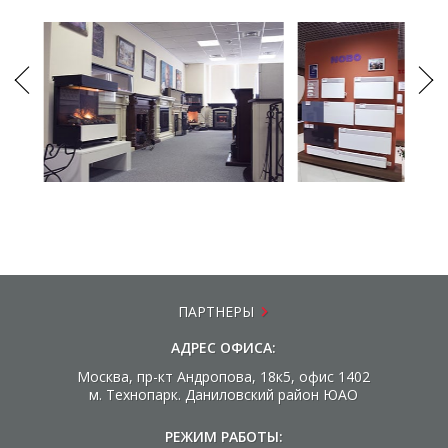
ПАРТНЕРЫ
АДРЕС ОФИСА:
Москва, пр-кт Андропова, 18к5, офис 1402
м. Технопарк. Даниловский район ЮАО
РЕЖИМ РАБОТЫ: