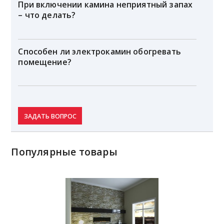
При включении камина неприятный запах
– что делать?
Способен ли электрокамин обогревать
помещение?
ЗАДАТЬ ВОПРОС
Популярные товары