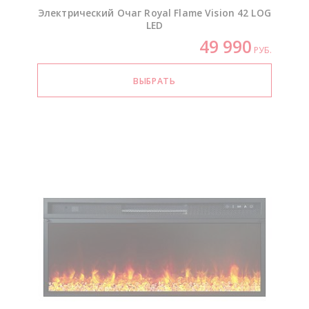
Электрический Очаг Royal Flame Vision 42 LOG
LED
49 990
РУБ.