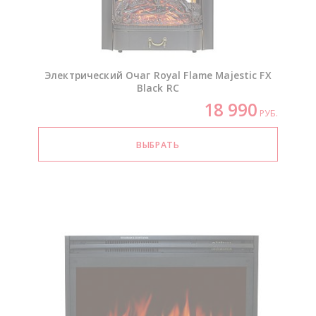
Электрический Очаг Royal Flame Majestic FX
Black RC
18 990
РУБ.