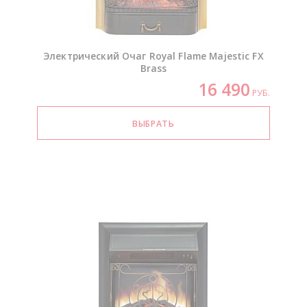
Электрический Очаг Royal Flame Majestic FX
Brass
16 490
РУБ.