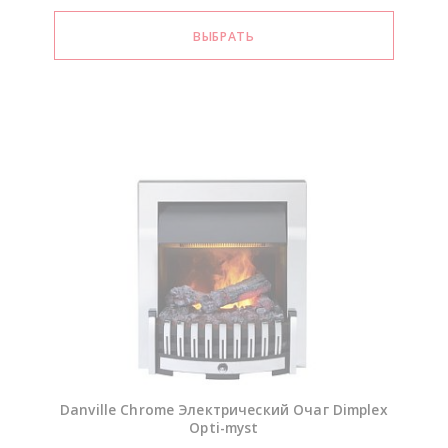
Danville Chrome Электрический Очаг Dimplex
Opti-myst