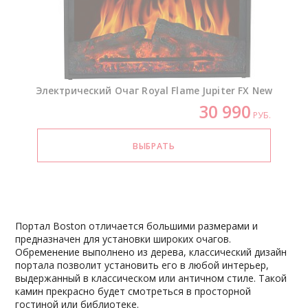
Электрический Очаг Royal Flame Jupiter FX New
30 990
РУБ.
Портал Boston отличается большими размерами и
предназначен для установки широких очагов.
Обременение выполнено из дерева, классический дизайн
портала позволит установить его в любой интерьер,
выдержанный в классическом или античном стиле. Такой
камин прекрасно будет смотреться в просторной
гостиной или библиотеке.