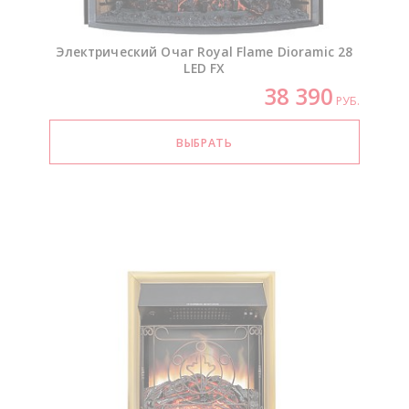
Электрический Очаг Royal Flame Dioramic 28
LED FX
38 390
РУБ.