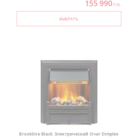
155 990
РУБ.
Brookline Black Электрический Очаг Dimplex