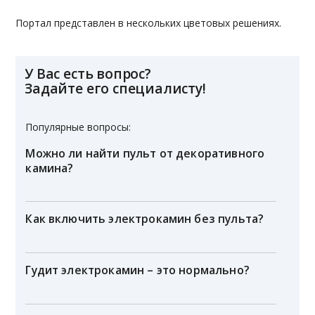
Портал представлен в нескольких цветовых решениях.
У Вас есть вопрос?
Задайте его специалисту!
Популярные вопросы:
Можно ли найти пульт от декоративного
камина?
Как включить электрокамин без пульта?
Гудит электрокамин – это нормально?