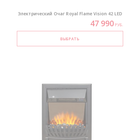
Электрический Очаг Royal Flame Vision 42 LED
47 990
РУБ.