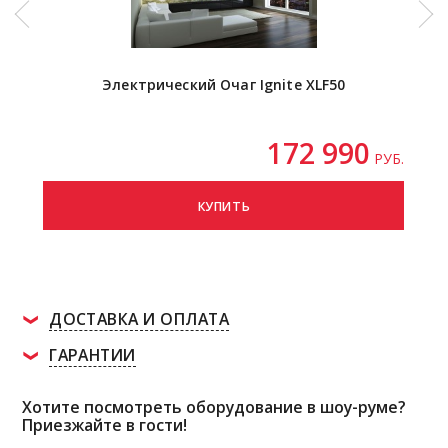
Электрический Очаг Ignite XLF50
172 990
РУБ.
КУПИТЬ
ДОСТАВКА И ОПЛАТА
ГАРАНТИИ
Хотите посмотреть оборудование в шоу-руме?
Приезжайте в гости!