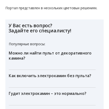
Портал представлен в нескольких цветовых решениях.
У Вас есть вопрос?
Задайте его специалисту!
Популярные вопросы:
Можно ли найти пульт от декоративного
камина?
Как включить электрокамин без пульта?
Гудит электрокамин – это нормально?