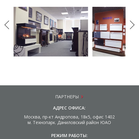
ПАРТНЕРЫ
АДРЕС ОФИСА:
Москва, пр-кт Андропова, 18к5, офис 1402
м. Технопарк. Даниловский район ЮАО
РЕЖИМ РАБОТЫ: