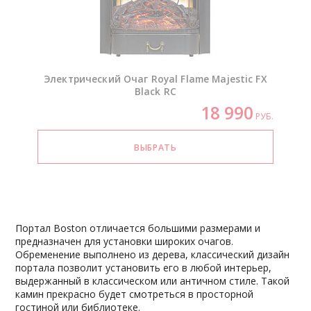
Электрический Очаг Royal Flame Majestic FX
Black RC
18 990
РУБ.
Портал Boston отличается большими размерами и
предназначен для установки широких очагов.
Обременение выполнено из дерева, классический дизайн
портала позволит установить его в любой интерьер,
выдержанный в классическом или античном стиле. Такой
камин прекрасно будет смотреться в просторной
гостиной или библиотеке.