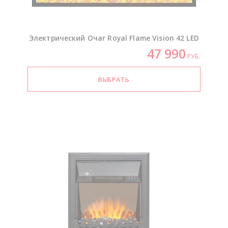
Электрический Очаг Royal Flame Vision 42 LED
47 990
РУБ.