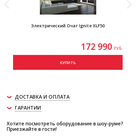
Электрический Очаг Ignite XLF50
172 990
РУБ.
КУПИТЬ
ДОСТАВКА И ОПЛАТА
ГАРАНТИИ
Хотите посмотреть оборудование в шоу-руме?
Приезжайте в гости!