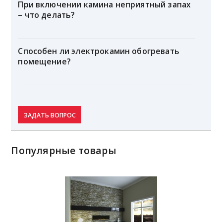
При включении камина неприятный запах
– что делать?
Способен ли электрокамин обогревать
помещение?
ЗАДАТЬ ВОПРОС
Популярные товары