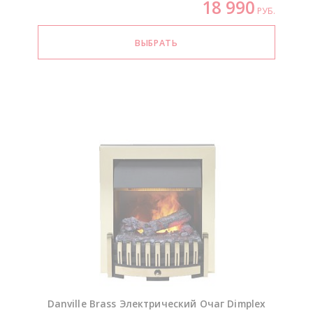
18 990
РУБ.
Danville Brass Электрический Очаг Dimplex