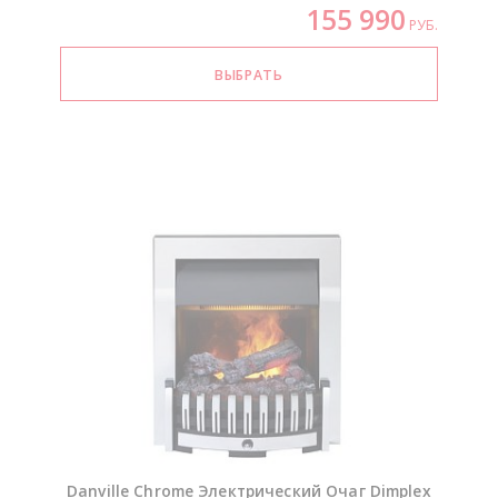
155 990
РУБ.
Danville Chrome Электрический Очаг Dimplex