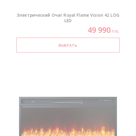
Электрический Очаг Royal Flame Vision 42 LOG
LED
49 990
РУБ.