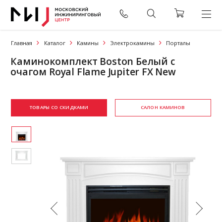
Главная
Каталог
Камины
Электрокамины
Порталы
Каминокомплект Boston Белый с
очагом Royal Flame Jupiter FX New
ТОВАРЫ СО СКИДКАМИ
САЛОН КАМИНОВ