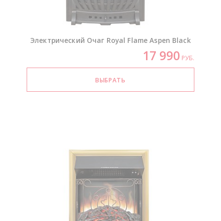
Электрический Очаг Royal Flame Aspen Black
17 990
РУБ.