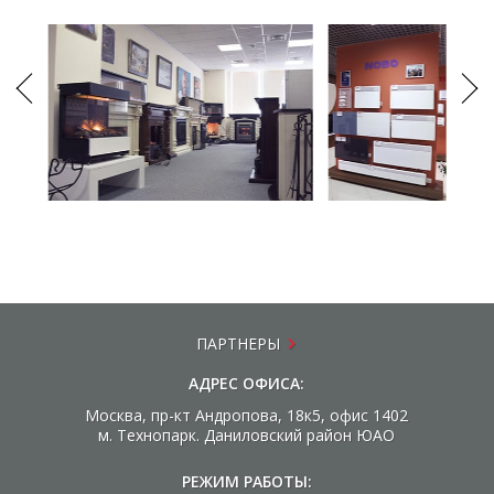
ПАРТНЕРЫ
АДРЕС ОФИСА:
Москва, пр-кт Андропова, 18к5, офис 1402
м. Технопарк. Даниловский район ЮАО
РЕЖИМ РАБОТЫ: