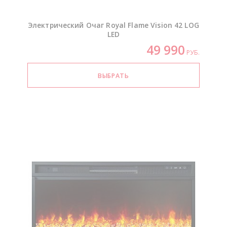
Электрический Очаг Royal Flame Vision 42 LOG
LED
49 990
РУБ.