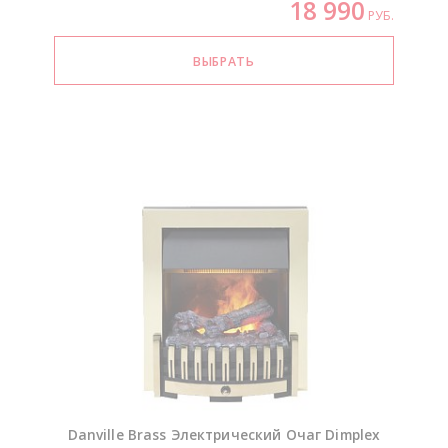
18 990
РУБ.
Danville Brass Электрический Очаг Dimplex