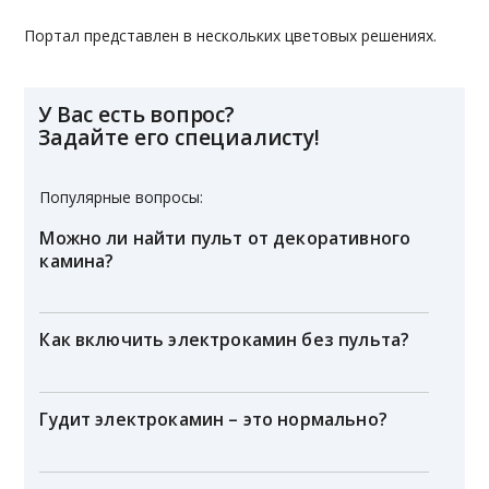
Портал представлен в нескольких цветовых решениях.
У Вас есть вопрос?
Задайте его специалисту!
Популярные вопросы:
Можно ли найти пульт от декоративного
камина?
Как включить электрокамин без пульта?
Гудит электрокамин – это нормально?