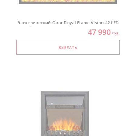
Электрический Очаг Royal Flame Vision 42 LED
47 990
РУБ.