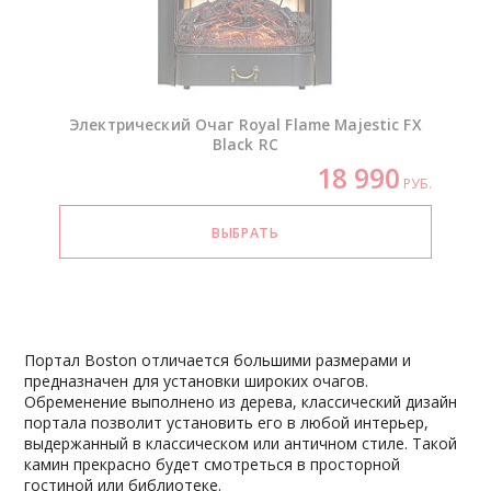
Электрический Очаг Royal Flame Majestic FX
Black RC
18 990
РУБ.
Портал Boston отличается большими размерами и
предназначен для установки широких очагов.
Обременение выполнено из дерева, классический дизайн
портала позволит установить его в любой интерьер,
выдержанный в классическом или античном стиле. Такой
камин прекрасно будет смотреться в просторной
гостиной или библиотеке.