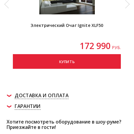
Электрический Очаг Ignite XLF50
172 990
РУБ.
КУПИТЬ
ДОСТАВКА И ОПЛАТА
ГАРАНТИИ
Хотите посмотреть оборудование в шоу-руме?
Приезжайте в гости!