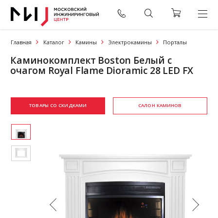
Главная
Каталог
Камины
Электрокамины
Порталы
Каминокомплект Boston Белый с
очагом Royal Flame Dioramic 28 LED FX
ТОВАРЫ СО СКИДКАМИ
САЛОН КАМИНОВ