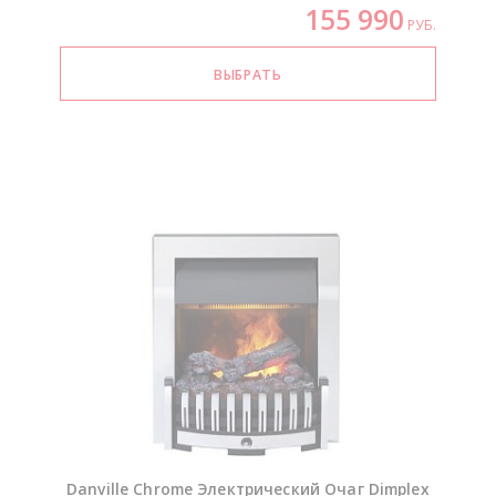
155 990
РУБ.
Danville Chrome Электрический Очаг Dimplex