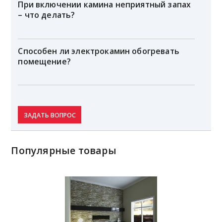
При включении камина неприятный запах
– что делать?
Способен ли электрокамин обогревать
помещение?
ЗАДАТЬ ВОПРОС
Популярные товары