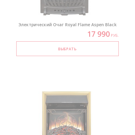
Электрический Очаг Royal Flame Aspen Black
17 990
РУБ.