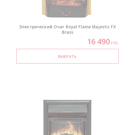
Электрический Очаг Royal Flame Majestic FX
Brass
16 490
РУБ.