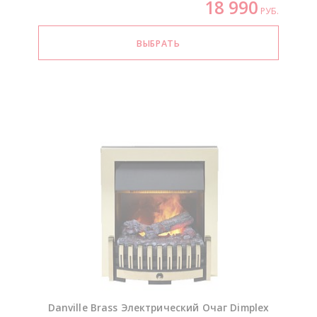
18 990
РУБ.
Danville Brass Электрический Очаг Dimplex