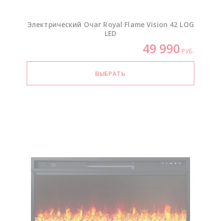
Электрический Очаг Royal Flame Vision 42 LOG
LED
49 990
РУБ.