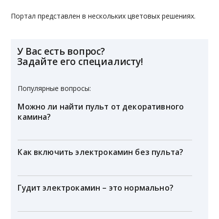
Портал представлен в нескольких цветовых решениях.
У Вас есть вопрос?
Задайте его специалисту!
Популярные вопросы:
Можно ли найти пульт от декоративного
камина?
Как включить электрокамин без пульта?
Гудит электрокамин – это нормально?