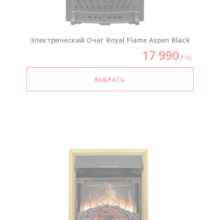
Электрический Очаг Royal Flame Aspen Black
17 990
РУБ.