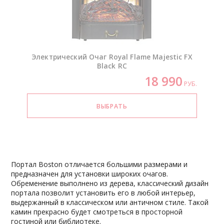
Электрический Очаг Royal Flame Majestic FX
Black RC
18 990
РУБ.
Портал Boston отличается большими размерами и
предназначен для установки широких очагов.
Обременение выполнено из дерева, классический дизайн
портала позволит установить его в любой интерьер,
выдержанный в классическом или античном стиле. Такой
камин прекрасно будет смотреться в просторной
гостиной или библиотеке.