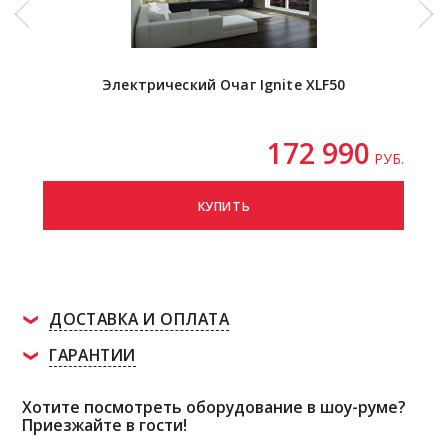
Электрический Очаг Ignite XLF50
172 990
РУБ.
КУПИТЬ
ДОСТАВКА И ОПЛАТА
ГАРАНТИИ
Хотите посмотреть оборудование в шоу-руме?
Приезжайте в гости!