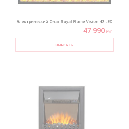
Электрический Очаг Royal Flame Vision 42 LED
47 990
РУБ.