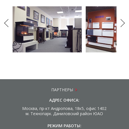
ПАРТНЕРЫ
АДРЕС ОФИСА:
Москва, пр-кт Андропова, 18к5, офис 1402
м. Технопарк. Даниловский район ЮАО
РЕЖИМ РАБОТЫ: