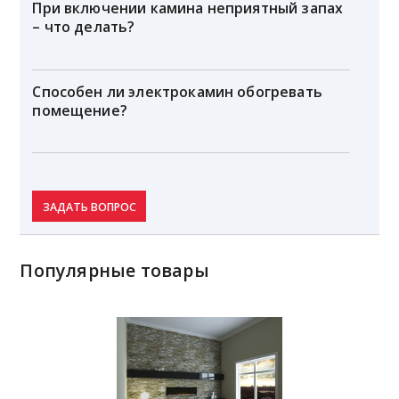
При включении камина неприятный запах
– что делать?
Способен ли электрокамин обогревать
помещение?
ЗАДАТЬ ВОПРОС
Популярные товары