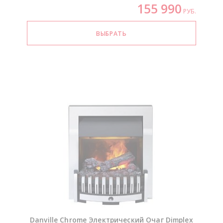
155 990
РУБ.
Danville Chrome Электрический Очаг Dimplex