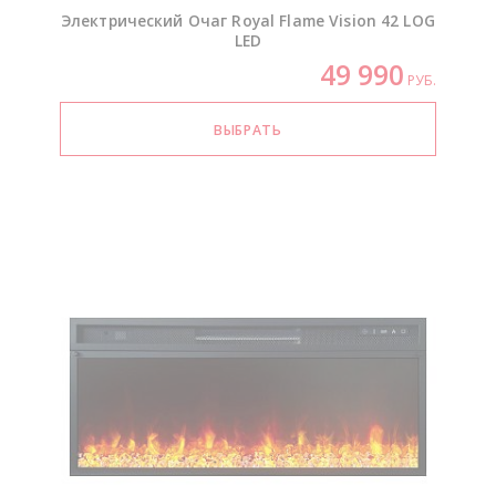
Электрический Очаг Royal Flame Vision 42 LOG
LED
49 990
РУБ.