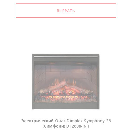
Электрический Очаг Dimplex Symphony 26
(Симфони)
DF2608-INT