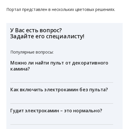
Портал представлен в нескольких цветовых решениях.
У Вас есть вопрос?
Задайте его специалисту!
Популярные вопросы:
Можно ли найти пульт от декоративного
камина?
Как включить электрокамин без пульта?
Гудит электрокамин – это нормально?