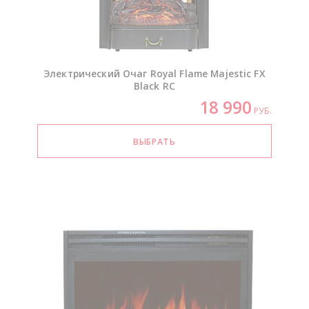
Электрический Очаг Royal Flame Majestic FX
Black RC
18 990
РУБ.