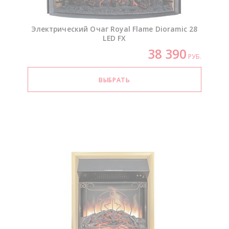
Электрический Очаг Royal Flame Dioramic 28
LED FX
38 390
РУБ.