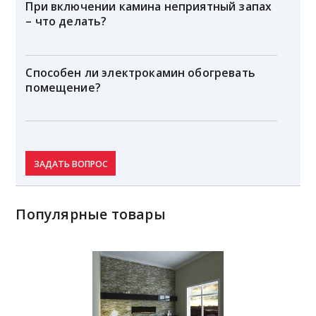
При включении камина неприятный запах
– что делать?
Способен ли электрокамин обогревать
помещение?
ЗАДАТЬ ВОПРОС
Популярные товары