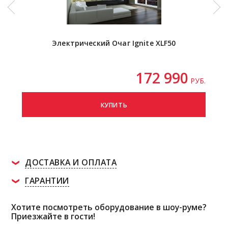
Электрический Очаг Ignite XLF50
172 990
РУБ.
КУПИТЬ
ДОСТАВКА И ОПЛАТА
ГАРАНТИИ
Хотите посмотреть оборудование в шоу-руме?
Приезжайте в гости!