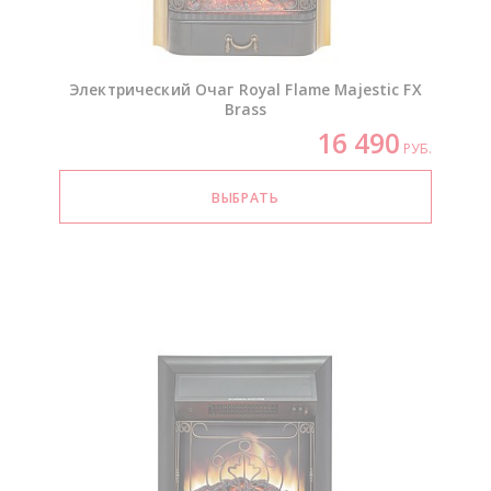
Электрический Очаг Royal Flame Majestic FX
Brass
16 490
РУБ.