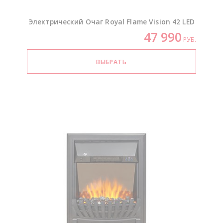
Электрический Очаг Royal Flame Vision 42 LED
47 990
РУБ.