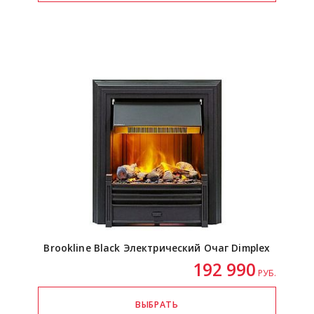
Brookline Black Электрический Очаг Dimplex
192 990
РУБ.