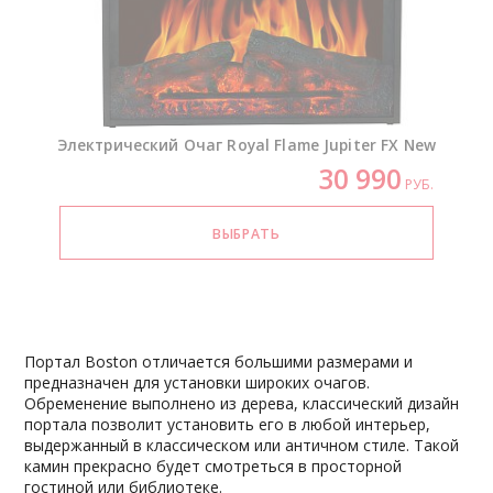
Электрический Очаг Royal Flame Jupiter FX New
30 990
РУБ.
Портал Boston отличается большими размерами и
предназначен для установки широких очагов.
Обременение выполнено из дерева, классический дизайн
портала позволит установить его в любой интерьер,
выдержанный в классическом или античном стиле. Такой
камин прекрасно будет смотреться в просторной
гостиной или библиотеке.