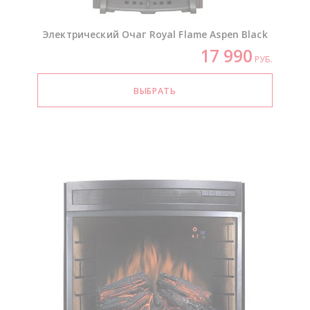
Электрический Очаг Royal Flame Aspen Black
17 990
РУБ.