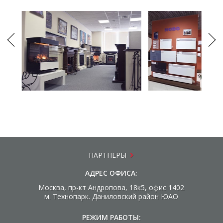
ПАРТНЕРЫ
АДРЕС ОФИСА:
Москва, пр-кт Андропова, 18к5, офис 1402
м. Технопарк. Даниловский район ЮАО
РЕЖИМ РАБОТЫ: