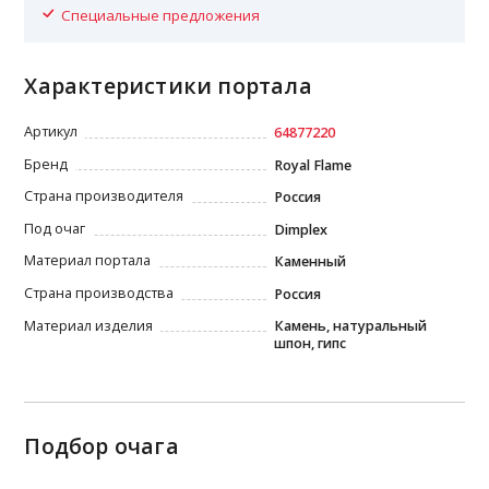
Специальные предложения
Характеристики портала
Артикул
64877220
Бренд
Royal Flame
Страна производителя
Россия
Под очаг
Dimplex
Материал портала
Каменный
Страна производства
Россия
Материал изделия
Камень, натуральный
шпон, гипс
Подбор очага