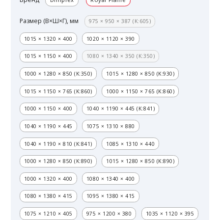
Размер (В×Ш×Г), мм
975 × 950 × 387 (K:605)
1015 × 1320 × 400
1020 × 1120 × 390
1015 × 1150 × 400
1080 × 1340 × 350 (K:350)
1000 × 1280 × 850 (K:350)
1015 × 1280 × 850 (K:930)
1015 × 1150 × 765 (K:860)
1000 × 1150 × 765 (K:860)
1000 × 1150 × 400
1040 × 1190 × 445 (K:841)
1040 × 1190 × 445
1075 × 1310 × 880
1040 × 1190 × 810 (K:841)
1085 × 1310 × 440
1000 × 1280 × 850 (K:890)
1015 × 1280 × 850 (K:890)
1000 × 1320 × 400
1080 × 1340 × 400
1080 × 1380 × 415
1095 × 1380 × 415
1075 × 1210 × 405
975 × 1200 × 380
1035 × 1120 × 395