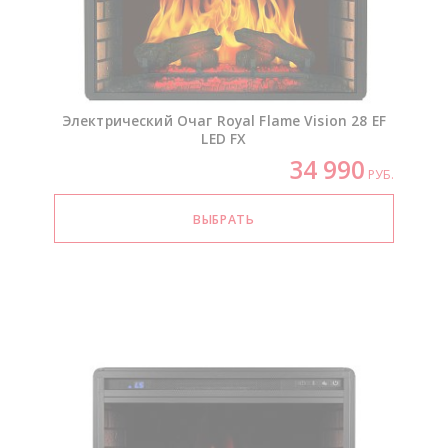
Электрический Очаг Royal Flame Vision 28 EF
LED FX
34 990
РУБ.