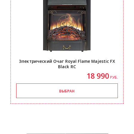
Электрический Очаг Royal Flame Majestic FX
Black RC
18 990
РУБ.