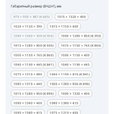
Габаритный размер (В×Ш×Г), мм
975 × 950 × 387 (K:605)
1015 × 1320 × 400
1020 × 1120 × 390
1015 × 1150 × 400
1080 × 1340 × 350 (K:350)
1000 × 1280 × 850 (K:350)
1015 × 1280 × 850 (K:930)
1015 × 1150 × 765 (K:860)
1000 × 1150 × 765 (K:860)
1000 × 1150 × 400
1040 × 1190 × 445 (K:841)
1040 × 1190 × 445
1075 × 1310 × 880
1040 × 1190 × 810 (K:841)
1085 × 1310 × 440
1000 × 1280 × 850 (K:890)
1015 × 1280 × 850 (K:890)
1000 × 1320 × 400
1080 × 1340 × 400
1080 × 1380 × 415
1095 × 1380 × 415
1075 × 1210 × 405