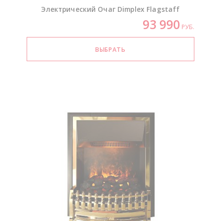
Электрический Очаг Dimplex Flagstaff
93 990
РУБ.