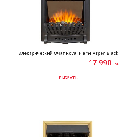
Электрический Очаг Royal Flame Aspen Black
17 990
РУБ.