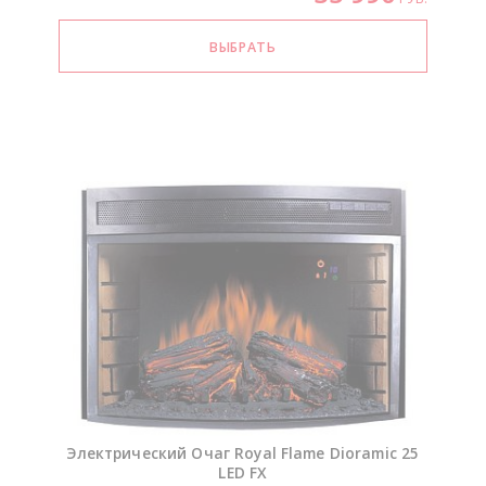
Электрический Очаг Royal Flame Dioramic 25
LED FX