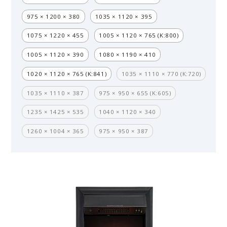
975 × 1200 × 380
1035 × 1120 × 395
1075 × 1220 × 455
1005 × 1120 × 765 (K:800)
1005 × 1120 × 390
1080 × 1190 × 410
1020 × 1120 × 765 (K:841)
1035 × 1110 × 770 (K:720)
1035 × 1110 × 387
975 × 950 × 655 (K:605)
1235 × 1425 × 535
1040 × 1120 × 340
1260 × 1004 × 365
975 × 950 × 387