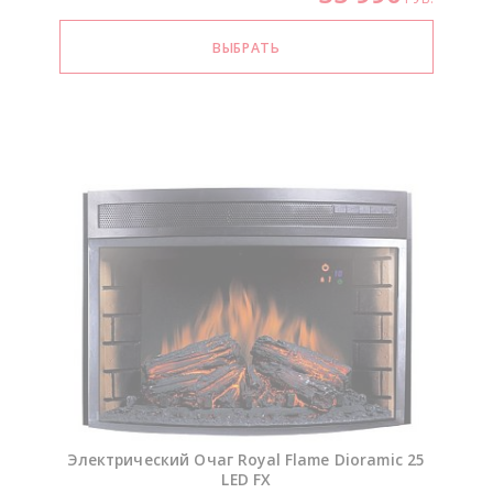
Электрический Очаг Royal Flame Dioramic 25
LED FX