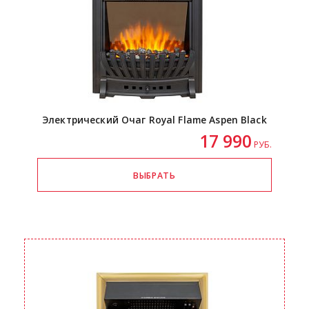
Электрический Очаг Royal Flame Aspen Black
17 990
РУБ.