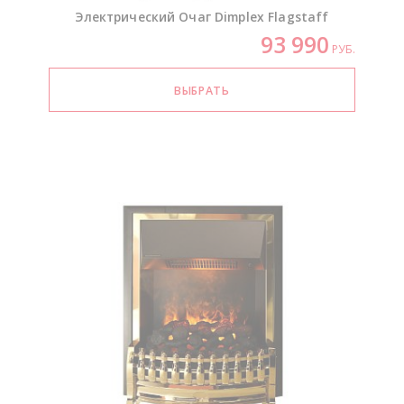
Электрический Очаг Dimplex Flagstaff
93 990
РУБ.