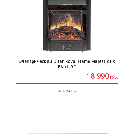
Электрический Очаг Royal Flame Majestic FX
Black RC
18 990
РУБ.