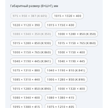
Габаритный размер (В×Ш×Г), мм
975 × 950 × 387 (K:605)
1015 × 1320 × 400
1020 × 1120 × 390
1015 × 1150 × 400
1080 × 1340 × 350 (K:350)
1000 × 1280 × 850 (K:350)
1015 × 1280 × 850 (K:930)
1015 × 1150 × 765 (K:860)
1000 × 1150 × 765 (K:860)
1000 × 1150 × 400
1040 × 1190 × 445 (K:841)
1040 × 1190 × 445
1075 × 1310 × 880
1040 × 1190 × 810 (K:841)
1085 × 1310 × 440
1000 × 1280 × 850 (K:890)
1015 × 1280 × 850 (K:890)
1000 × 1320 × 400
1080 × 1340 × 400
1080 × 1380 × 415
1095 × 1380 × 415
1075 × 1210 × 405