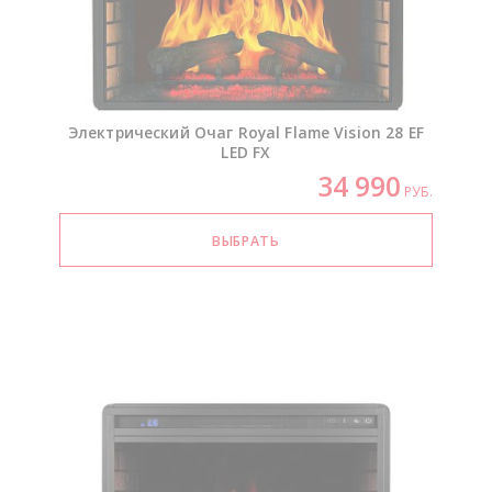
Электрический Очаг Royal Flame Vision 28 EF
LED FX
34 990
РУБ.