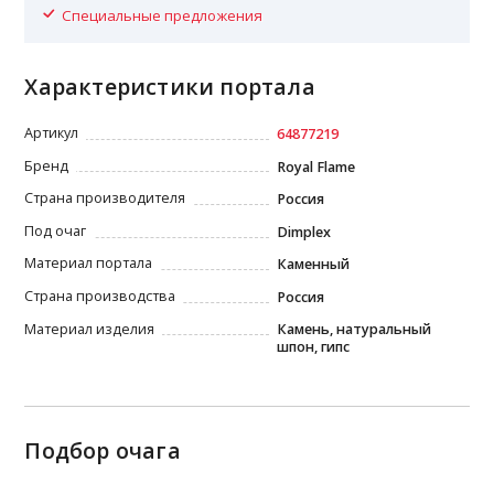
Специальные предложения
Характеристики портала
Артикул
64877219
Бренд
Royal Flame
Страна производителя
Россия
Под очаг
Dimplex
Материал портала
Каменный
Страна производства
Россия
Материал изделия
Камень, натуральный
шпон, гипс
Подбор очага