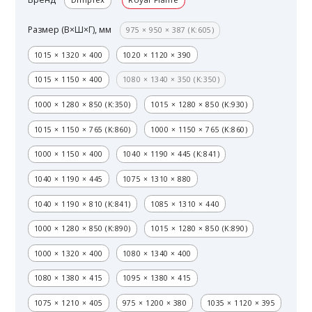
Размер (В×Ш×Г), мм
975 × 950 × 387 (K:605)
1015 × 1320 × 400
1020 × 1120 × 390
1015 × 1150 × 400
1080 × 1340 × 350 (K:350)
1000 × 1280 × 850 (K:350)
1015 × 1280 × 850 (K:930)
1015 × 1150 × 765 (K:860)
1000 × 1150 × 765 (K:860)
1000 × 1150 × 400
1040 × 1190 × 445 (K:841)
1040 × 1190 × 445
1075 × 1310 × 880
1040 × 1190 × 810 (K:841)
1085 × 1310 × 440
1000 × 1280 × 850 (K:890)
1015 × 1280 × 850 (K:890)
1000 × 1320 × 400
1080 × 1340 × 400
1080 × 1380 × 415
1095 × 1380 × 415
1075 × 1210 × 405
975 × 1200 × 380
1035 × 1120 × 395