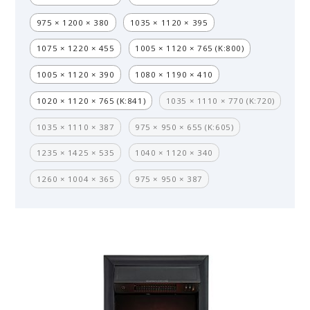
975 × 1200 × 380
1035 × 1120 × 395
1075 × 1220 × 455
1005 × 1120 × 765 (K:800)
1005 × 1120 × 390
1080 × 1190 × 410
1020 × 1120 × 765 (K:841)
1035 × 1110 × 770 (K:720)
1035 × 1110 × 387
975 × 950 × 655 (K:605)
1235 × 1425 × 535
1040 × 1120 × 340
1260 × 1004 × 365
975 × 950 × 387