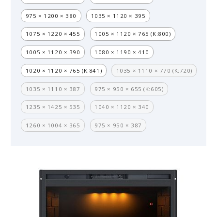
975 × 1200 × 380
1035 × 1120 × 395
1075 × 1220 × 455
1005 × 1120 × 765 (K:800)
1005 × 1120 × 390
1080 × 1190 × 410
1020 × 1120 × 765 (K:841)
1035 × 1110 × 770 (K:720)
1035 × 1110 × 387
975 × 950 × 655 (K:605)
1235 × 1425 × 535
1040 × 1120 × 340
1260 × 1004 × 365
975 × 950 × 387