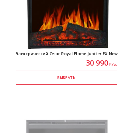
Электрический Очаг Royal Flame Jupiter FX New
30 990
РУБ.