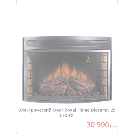
Электрический Очаг Royal Flame Dioramic 25
LED FX
30 990
РУБ.