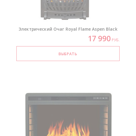
Электрический Очаг Royal Flame Aspen Black
17 990
РУБ.