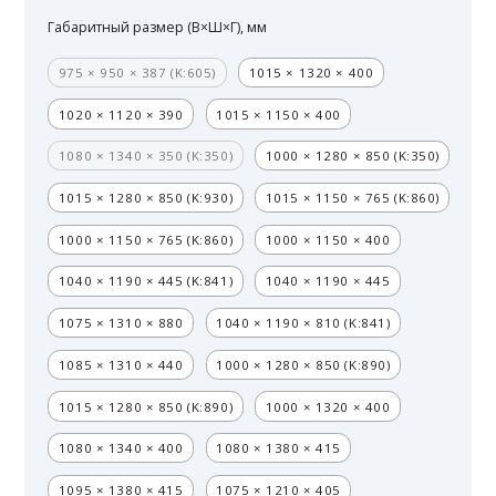
Габаритный размер (В×Ш×Г), мм
975 × 950 × 387 (K:605)
1015 × 1320 × 400
1020 × 1120 × 390
1015 × 1150 × 400
1080 × 1340 × 350 (K:350)
1000 × 1280 × 850 (K:350)
1015 × 1280 × 850 (K:930)
1015 × 1150 × 765 (K:860)
1000 × 1150 × 765 (K:860)
1000 × 1150 × 400
1040 × 1190 × 445 (K:841)
1040 × 1190 × 445
1075 × 1310 × 880
1040 × 1190 × 810 (K:841)
1085 × 1310 × 440
1000 × 1280 × 850 (K:890)
1015 × 1280 × 850 (K:890)
1000 × 1320 × 400
1080 × 1340 × 400
1080 × 1380 × 415
1095 × 1380 × 415
1075 × 1210 × 405