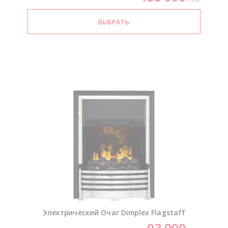
Электрический Очаг Dimplex Flagstaff