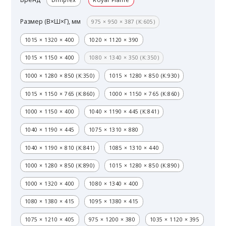
Размер (В×Ш×Г), мм
975 × 950 × 387 (K:605)
1015 × 1320 × 400
1020 × 1120 × 390
1015 × 1150 × 400
1080 × 1340 × 350 (K:350)
1000 × 1280 × 850 (K:350)
1015 × 1280 × 850 (K:930)
1015 × 1150 × 765 (K:860)
1000 × 1150 × 765 (K:860)
1000 × 1150 × 400
1040 × 1190 × 445 (K:841)
1040 × 1190 × 445
1075 × 1310 × 880
1040 × 1190 × 810 (K:841)
1085 × 1310 × 440
1000 × 1280 × 850 (K:890)
1015 × 1280 × 850 (K:890)
1000 × 1320 × 400
1080 × 1340 × 400
1080 × 1380 × 415
1095 × 1380 × 415
1075 × 1210 × 405
975 × 1200 × 380
1035 × 1120 × 395