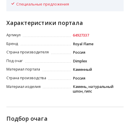
Специальные предложения
Характеристики портала
Артикул
64927337
Бренд
Royal Flame
Страна производителя
Россия
Под очаг
Dimplex
Материал портала
Каменный
Страна производства
Россия
Материал изделия
Камень, натуральный
шпон, гипс
Подбор очага