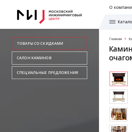
О компани
Катало
Главная
К
ТОВАРЫ СО СКИДКАМИ
Камин
очагом
САЛОН КАМИНОВ
СПЕЦИАЛЬНЫЕ ПРЕДЛОЖЕНИЯ