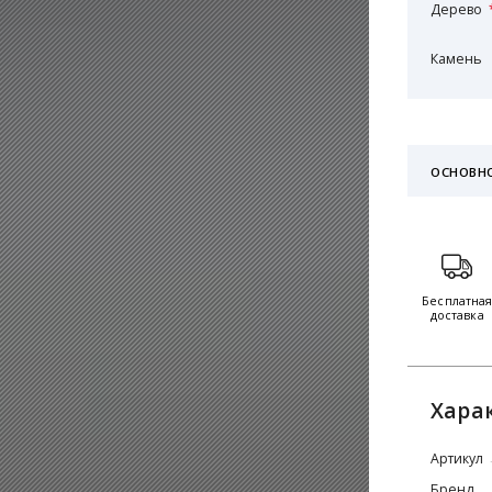
Дерево
Камень
ОСНОВН
Бесплатна
доставка
Хара
Артикул
Бренд