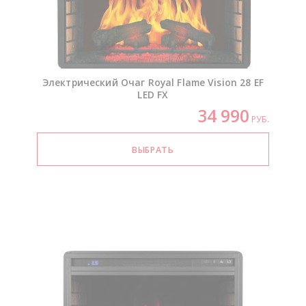
Электрический Очаг Royal Flame Vision 28 EF
LED FX
34 990
РУБ.