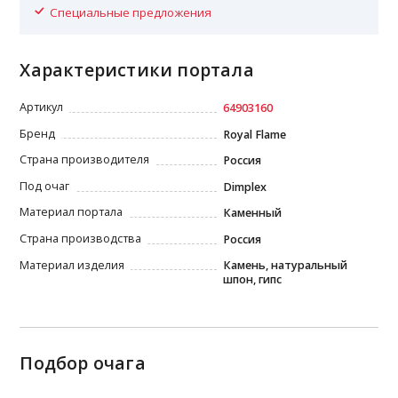
Специальные предложения
Характеристики портала
Артикул
64903160
Бренд
Royal Flame
Страна производителя
Россия
Под очаг
Dimplex
Материал портала
Каменный
Страна производства
Россия
Материал изделия
Камень, натуральный
шпон, гипс
Подбор очага