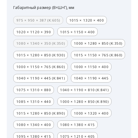
Габаритный размер (В×Ш×Г), мм
975 × 950 × 387 (K:605)
1015 × 1320 × 400
1020 × 1120 × 390
1015 × 1150 × 400
1080 × 1340 × 350 (K:350)
1000 × 1280 × 850 (K:350)
1015 × 1280 × 850 (K:930)
1015 × 1150 × 765 (K:860)
1000 × 1150 × 765 (K:860)
1000 × 1150 × 400
1040 × 1190 × 445 (K:841)
1040 × 1190 × 445
1075 × 1310 × 880
1040 × 1190 × 810 (K:841)
1085 × 1310 × 440
1000 × 1280 × 850 (K:890)
1015 × 1280 × 850 (K:890)
1000 × 1320 × 400
1080 × 1340 × 400
1080 × 1380 × 415
1095 × 1380 × 415
1075 × 1210 × 405