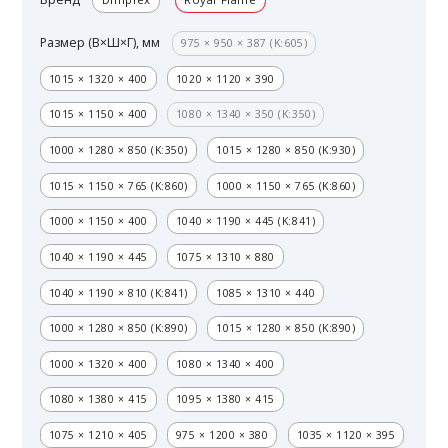
Размер (В×Ш×Г), мм
975 × 950 × 387 (K:605)
1015 × 1320 × 400
1020 × 1120 × 390
1015 × 1150 × 400
1080 × 1340 × 350 (K:350)
1000 × 1280 × 850 (K:350)
1015 × 1280 × 850 (K:930)
1015 × 1150 × 765 (K:860)
1000 × 1150 × 765 (K:860)
1000 × 1150 × 400
1040 × 1190 × 445 (K:841)
1040 × 1190 × 445
1075 × 1310 × 880
1040 × 1190 × 810 (K:841)
1085 × 1310 × 440
1000 × 1280 × 850 (K:890)
1015 × 1280 × 850 (K:890)
1000 × 1320 × 400
1080 × 1340 × 400
1080 × 1380 × 415
1095 × 1380 × 415
1075 × 1210 × 405
975 × 1200 × 380
1035 × 1120 × 395