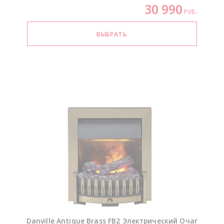
30 990
РУБ.
Danville Antique Brass FB2 Электрический Очаг