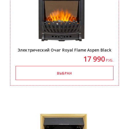
Электрический Очаг Royal Flame Aspen Black
17 990
РУБ.