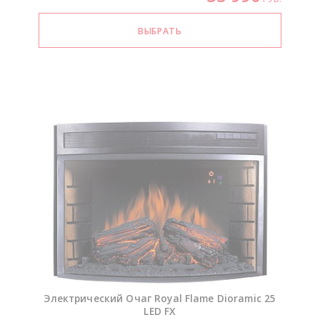
Электрический Очаг Royal Flame Dioramic 25
LED FX