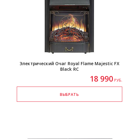
Электрический Очаг Royal Flame Majestic FX
Black RC
18 990
РУБ.