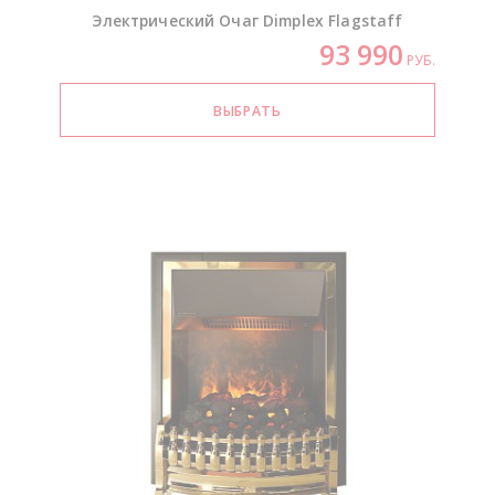
Электрический Очаг Dimplex Flagstaff
93 990
РУБ.