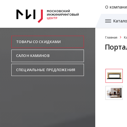
О компани
Катало
Главная
К
ТОВАРЫ СО СКИДКАМИ
Порта
САЛОН КАМИНОВ
СПЕЦИАЛЬНЫЕ ПРЕДЛОЖЕНИЯ