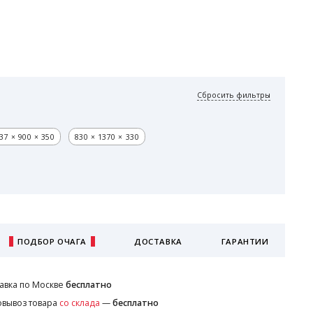
Сбросить фильтры
37 × 900 × 350
830 × 1370 × 330
ПОДБОР ОЧАГА
ДОСТАВКА
ГАРАНТИИ
авка по Москве
бесплатно
вывоз товара
со склада
—
бесплатно