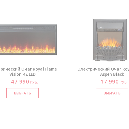
рический Очаг Royal Flame
Электрический Очаг Roy
Vision 42 LED
Aspen Black
47 990
17 990
РУБ.
РУБ.