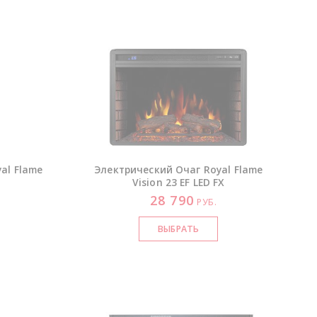
al Flame
Электрический Очаг Royal Flame
Vision 23 EF LED FX
28 790
РУБ.