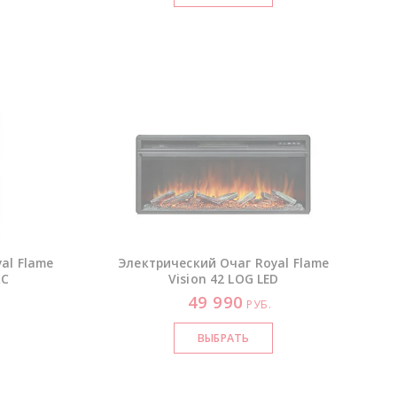
al Flame
Электрический Очаг Royal Flame
RC
Vision 42 LOG LED
49 990
РУБ.