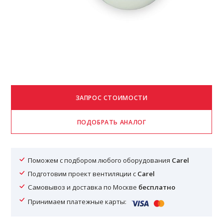
Поможем с подбором любого оборудования
Carel
Подготовим проект вентиляции с
Carel
Самовывоз и доставка по Москве
бесплатно
Принимаем платежные карты: