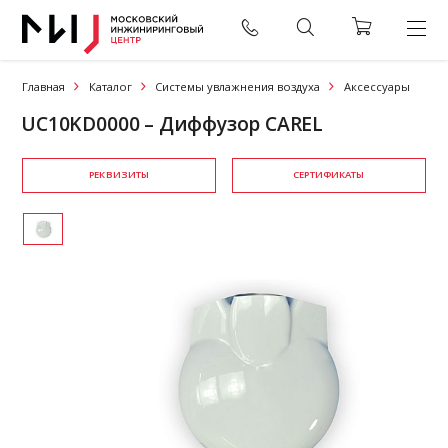
Главная
Каталог
Системы увлажнения воздуха
Аксессуары
UC10KD0000 – Диффузор CAREL
РЕКВИЗИТЫ
СЕРТИФИКАТЫ