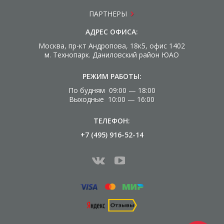
ПАРТНЕРЫ
АДРЕС ОФИСА:
Москва, пр-кт Андропова, 18к5, офис 1402
м. Технопарк. Даниловский район ЮАО
РЕЖИМ РАБОТЫ:
По будням 09:00 — 18:00
Выходные 10:00 — 16:00
ТЕЛЕФОН:
+7 (495) 916-52-14