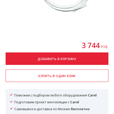
3 744
РУБ.
Поможем с подбором любого оборудования
Carel
Подготовим проект вентиляции с
Carel
Самовывоз и доставка по Москве
бесплатно