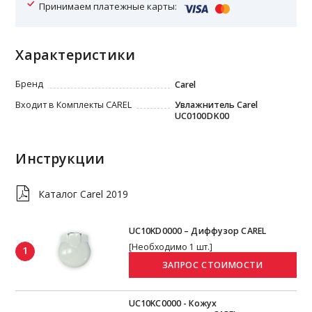
Принимаем платежные карты:
Характеристики
Бренд
Carel
Входит в Комплекты CAREL
Увлажнитель Carel
UC0100DK00
Инструкции
Каталог Carel 2019
UC10KD0000 – Диффузор CAREL
[Необходимо 1 шт.]
1
UC10KC0000 - Кожух