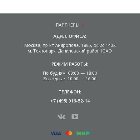
ПАРТНЕРЫ
АДРЕС ОФИСА:
Москва, пр-кт Андропова, 18к5, офис 1402
м. Технопарк. Даниловский район ЮАО
РЕЖИМ РАБОТЫ:
По будням 09:00 — 18:00
Выходные 10:00 — 16:00
ТЕЛЕФОН:
+7 (495) 916-52-14