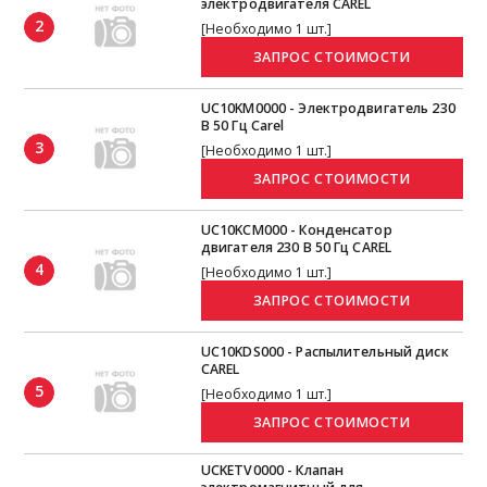
электродвигателя CAREL
2
[Необходимо 1 шт.]
UC10KM0000 - Электродвигатель 230
В 50 Гц Carel
3
[Необходимо 1 шт.]
UC10KCM000 - Конденсатор
двигателя 230 В 50 Гц CAREL
4
[Необходимо 1 шт.]
UC10KDS000 - Распылительный диск
CAREL
5
[Необходимо 1 шт.]
UCKETV0000 - Клапан