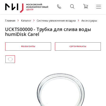
Главная
Каталог
Системы увлажнения воздуха
Аксессуары
UCKTS00000 - Трубка для слива воды
humiDisk Carel
РЕКВИЗИТЫ
СЕРТИФИКАТЫ