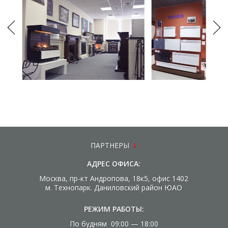
ПАРТНЕРЫ
АДРЕС ОФИСА:
Москва, пр-кт Андропова, 18к5, офис 1402
м. Технопарк. Даниловский район ЮАО
РЕЖИМ РАБОТЫ:
По будням 09:00 — 18:00