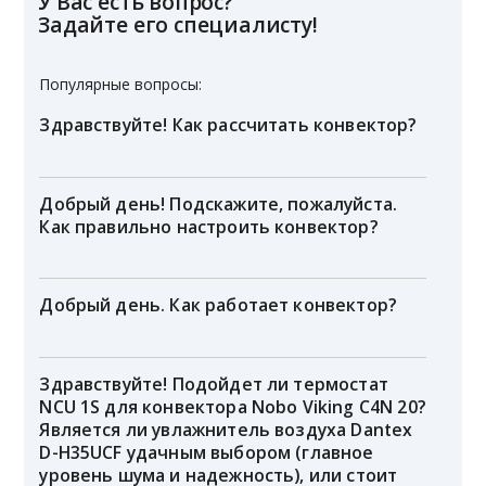
У Вас есть вопрос?
Задайте его специалисту!
Популярные вопросы:
Здравствуйте! Как рассчитать конвектор?
Добрый день! Подскажите, пожалуйста.
Как правильно настроить конвектор?
Добрый день. Как работает конвектор?
Здравствуйте! Подойдет ли термостат
NCU 1S для конвектора Nobo Viking C4N 20?
Является ли увлажнитель воздуха Dantex
D-H35UCF удачным выбором (главное
уровень шума и надежность), или стоит