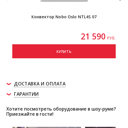
Конвектор Nobo Oslo NTL4S 07
21 590
РУБ.
КУПИТЬ
ДОСТАВКА И ОПЛАТА
ГАРАНТИИ
Хотите посмотреть оборудование в шоу-руме?
Приезжайте в гости!