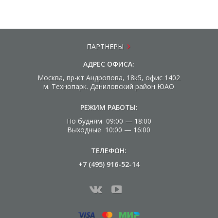
ПАРТНЕРЫ
АДРЕС ОФИСА:
Москва, пр-кт Андропова, 18к5, офис 1402
м. Технопарк. Даниловский район ЮАО
РЕЖИМ РАБОТЫ:
По будням 09:00 — 18:00
Выходные 10:00 — 16:00
ТЕЛЕФОН:
+7 (495) 916-52-14