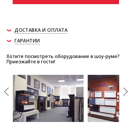
ДОСТАВКА И ОПЛАТА
ГАРАНТИИ
Хотите посмотреть оборудование в шоу-руме?
Приезжайте в гости!