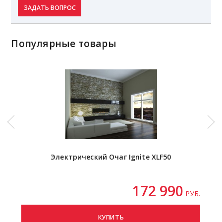
ЗАДАТЬ ВОПРОС
Популярные товары
Электрический Очаг Ignite XLF50
172 990
РУБ.
КУПИТЬ