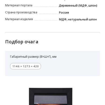
Материал портала
Деревянный (МДФ, шпон)
Страна производства
Россия
Материал изделия
МДФ, натуральный шпон
Подбор очага
Габаритный размер (В×Ш×Г), мм
1146 × 1273 × 420