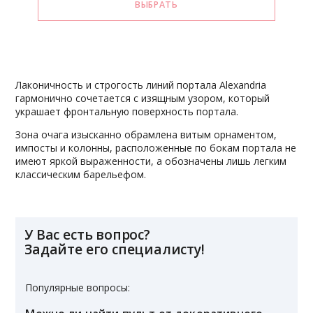
Лаконичность и строгость линий портала Alexandria
гармонично сочетается с изящным узором, который
украшает фронтальную поверхность портала.
Зона очага изысканно обрамлена витым орнаментом,
импосты и колонны, расположенные по бокам портала не
имеют яркой выраженности, а обозначены лишь легким
классическим барельефом.
У Вас есть вопрос?
Задайте его специалисту!
Популярные вопросы: