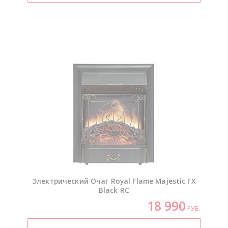
Электрический Очаг Royal Flame Majestic FX
Black RC
18 990
РУБ.