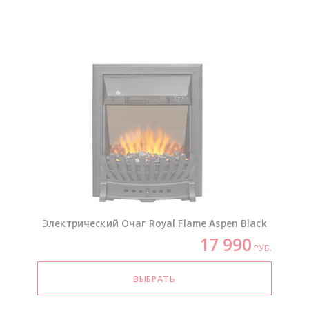
Электрический Очаг Royal Flame Aspen Black
17 990
РУБ.