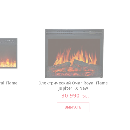
al Flame
Электрический Очаг Royal Flame
Jupiter FX New
30 990
РУБ.