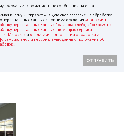
очу получать информационные сообщения на e-mail
имая кнопку «Отправить», я даю свое согласие на обработку
х персональных данных и принимаю условия
«Согласия на
аботку персональных данных Пользователей»
,
«Согласия на
аботку персональных данных с помощью сервиса
декс.Метрика»
и
«Политики в отношении обработки и
фиденциальности персональных данных (положение об
аботке)»
ОТПРАВИТЬ