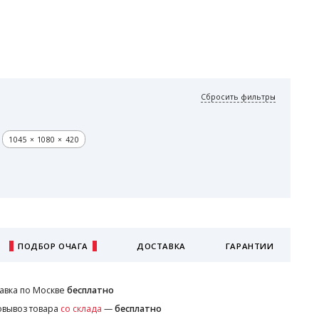
Сбросить фильтры
1045 × 1080 × 420
ПОДБОР ОЧАГА
ДОСТАВКА
ГАРАНТИИ
авка по Москве
бесплатно
вывоз товара
со склада
—
бесплатно