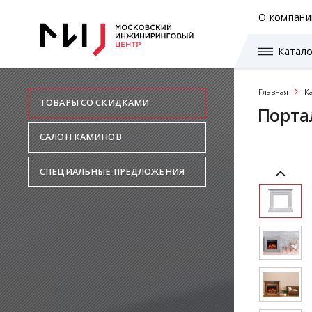
О компани
Катало
Главная
К
ТОВАРЫ СО СКИДКАМИ
Портал
САЛОН КАМИНОВ
СПЕЦИАЛЬНЫЕ ПРЕДЛОЖЕНИЯ