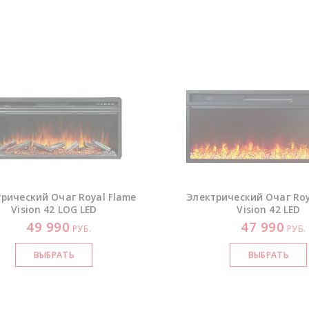
рический Очаг Royal Flame
Электрический Очаг Roy
Vision 42 LOG LED
Vision 42 LED
49 990
47 990
РУБ.
РУБ.