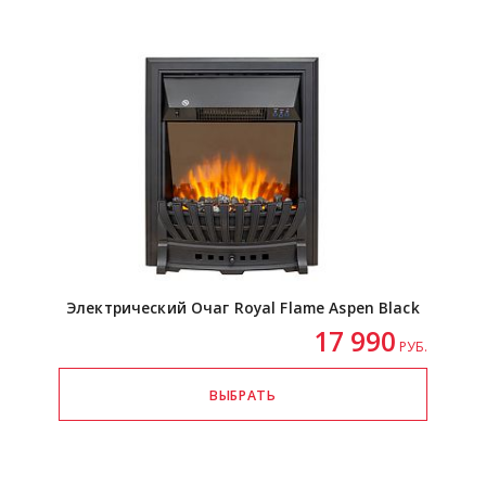
Электрический Очаг Royal Flame Aspen Black
17 990
РУБ.