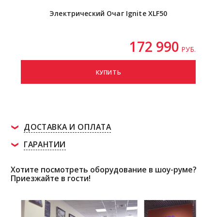
Электрический Очаг Ignite XLF50
172 990
РУБ.
КУПИТЬ
ДОСТАВКА И ОПЛАТА
ГАРАНТИИ
Хотите посмотреть оборудование в шоу-руме?
Приезжайте в гости!