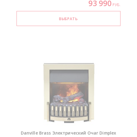
93 990
РУБ.
Danville Brass Электрический Очаг Dimplex