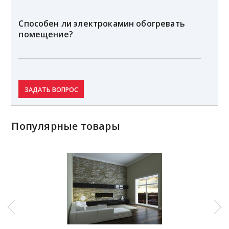
Способен ли электрокамин обогревать
помещение?
ЗАДАТЬ ВОПРОС
Популярные товары