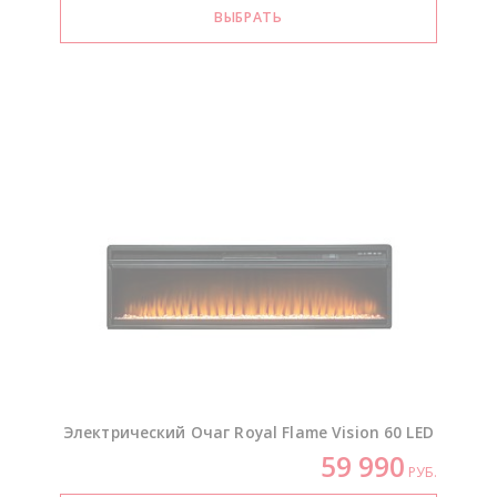
Электрический Очаг Royal Flame Vision 60 LED
59 990
РУБ.