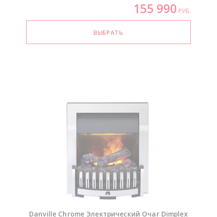
155 990
РУБ.
Danville Chrome Электрический Очаг Dimplex