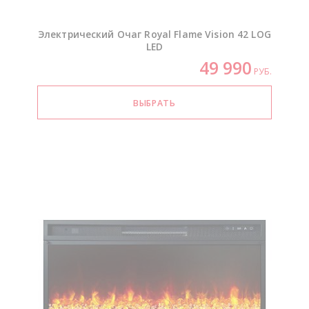
Электрический Очаг Royal Flame Vision 42 LOG
LED
49 990
РУБ.