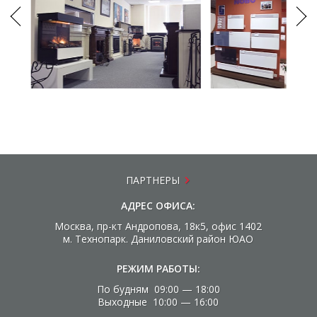
ПАРТНЕРЫ
АДРЕС ОФИСА:
Москва, пр-кт Андропова, 18к5, офис 1402
м. Технопарк. Даниловский район ЮАО
РЕЖИМ РАБОТЫ:
По будням 09:00 — 18:00
Выходные 10:00 — 16:00