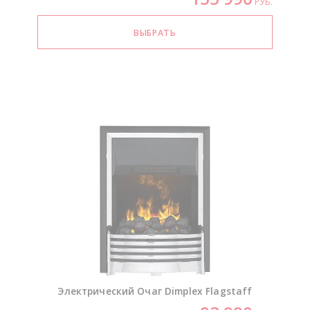
РУБ.
Электрический Очаг Dimplex Flagstaff