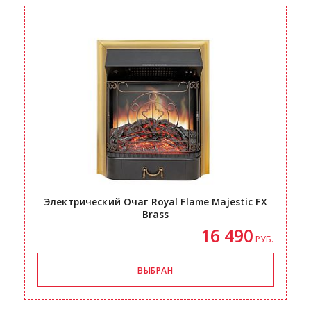
Электрический Очаг Royal Flame Majestic FX
Brass
16 490
РУБ.