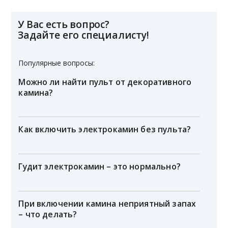
У Вас есть вопрос?
Задайте его специалисту!
Популярные вопросы:
Можно ли найти пульт от декоративного
камина?
Как включить электрокамин без пульта?
Гудит электрокамин – это нормально?
При включении камина неприятный запах
– что делать?