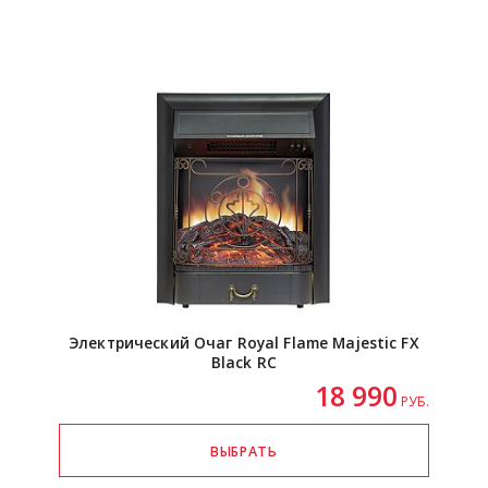
Электрический Очаг Royal Flame Majestic FX
Black RC
18 990
РУБ.