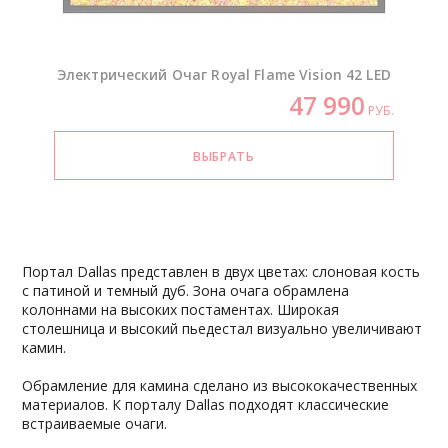
Электрический Очаг Royal Flame Vision 42 LED
47 990
РУБ.
Портал Dallas представлен в двух цветах: слоновая кость
с патиной и темный дуб. Зона очага обрамлена
колоннами на высоких постаментах. Широкая
столешница и высокий пьедестал визуально увеличивают
камин.
Обрамление для камина сделано из высококачественных
материалов. К порталу Dallas подходят классические
встраиваемые очаги.