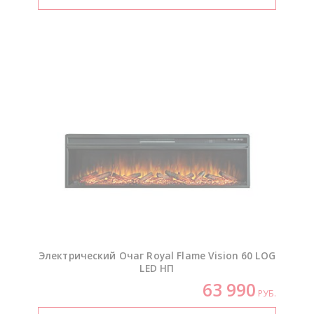
Электрический Очаг Royal Flame Vision 60 LOG
LED НП
63 990
РУБ.