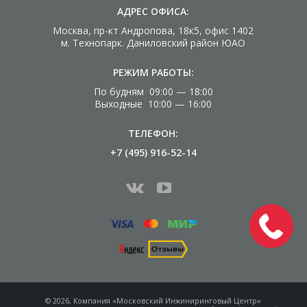
АДРЕС ОФИСА:
Москва, пр-кт Андропова, 18к5, офис 1402
м. Технопарк. Даниловский район ЮАО
РЕЖИМ РАБОТЫ:
По будням 09:00 — 18:00
Выходные 10:00 — 16:00
ТЕЛЕФОН:
+7 (495) 916-52-14
© 2026, Компания «Московский Инжиниринговый Центр»