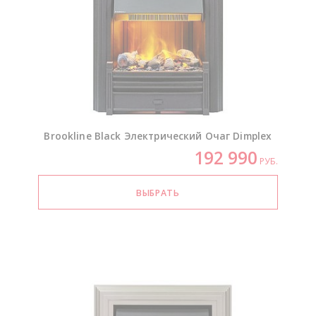
Brookline Black Электрический Очаг Dimplex
192 990
РУБ.