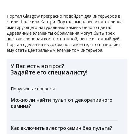
Портал Glasgow прекрасно подойдет для интерьеров в
стиле Шале или Кантри. Портал выполнен из материала,
имитирующего натуральный камень белого цвета.
Деревянные элементы обрамления могут быть трех
цветов: слоновая кость с патиной, венге и темный дуб.
Портал сделан на высоком постаменте, что позволяет
ему стать центральным элементом интерьера.
У Вас есть вопрос?
Задайте его специалисту!
Популярные вопросы:
Можно ли найти пульт от декоративного
камина?
Как включить электрокамин без пульта?