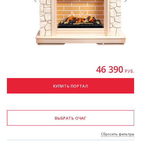
46 390
РУБ.
Сбросить фильтры