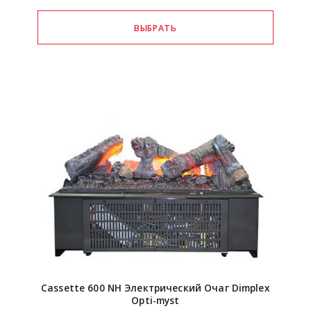
Cassette 600 NH Электрический Очаг Dimplex
Opti-myst