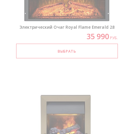
Электрический Очаг Royal Flame Emerald 28
35 990
РУБ.