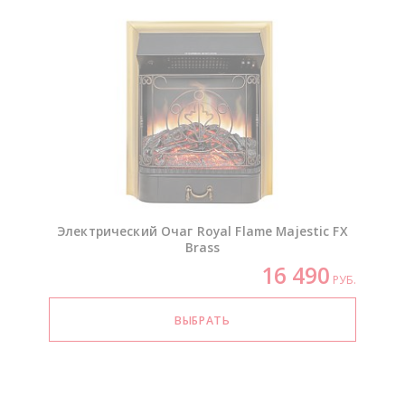
Электрический Очаг Royal Flame Majestic FX
Brass
16 490
РУБ.