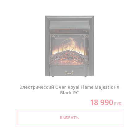
Электрический Очаг Royal Flame Majestic FX
Black RC
18 990
РУБ.