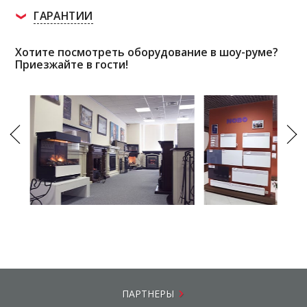
ГАРАНТИИ
Хотите посмотреть оборудование в шоу-руме?
Приезжайте в гости!
ПАРТНЕРЫ