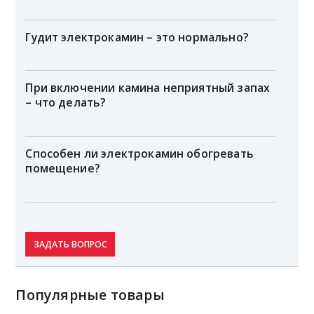
Гудит электрокамин – это нормально?
При включении камина неприятный запах
– что делать?
Способен ли электрокамин обогревать
помещение?
ЗАДАТЬ ВОПРОС
Популярные товары