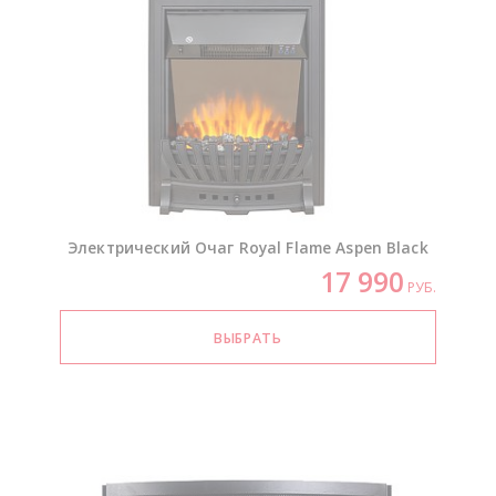
Электрический Очаг Royal Flame Aspen Black
17 990
РУБ.