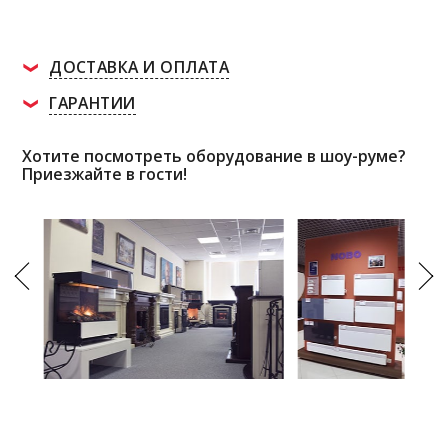
ДОСТАВКА И ОПЛАТА
ГАРАНТИИ
Хотите посмотреть оборудование в шоу-руме?
Приезжайте в гости!