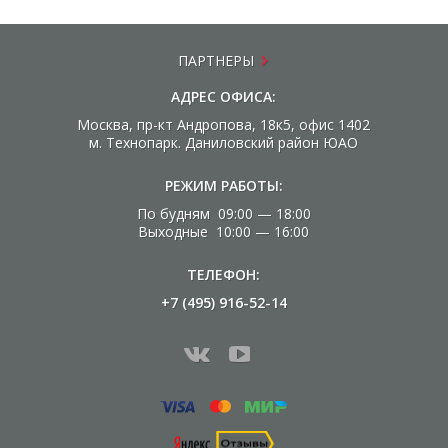
ПАРТНЕРЫ
АДРЕС ОФИСА:
Москва, пр-кт Андропова, 18к5, офис 1402
м. Технопарк. Даниловский район ЮАО
РЕЖИМ РАБОТЫ:
По будням 09:00 — 18:00
Выходные 10:00 — 16:00
ТЕЛЕФОН:
+7 (495) 916-52-14