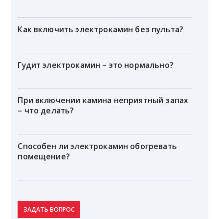
Как включить электрокамин без пульта?
Гудит электрокамин – это нормально?
При включении камина неприятный запах
– что делать?
Способен ли электрокамин обогревать
помещение?
ЗАДАТЬ ВОПРОС