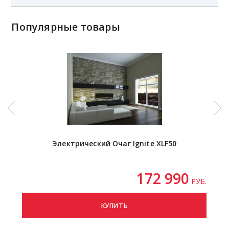
Популярные товары
Электрический Очаг Ignite XLF50
172 990
РУБ.
КУПИТЬ