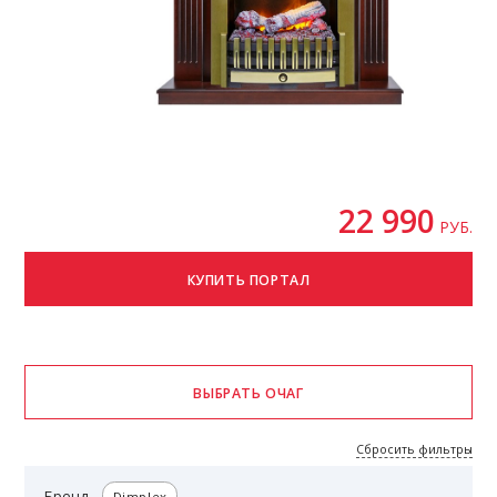
22 990
РУБ.
Сбросить фильтры
Бренд
Dimplex