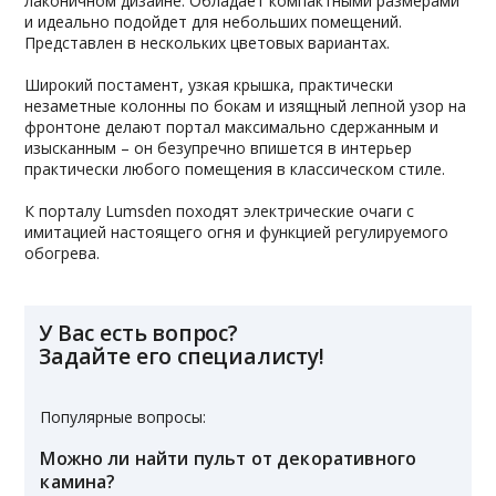
лаконичном дизайне. Обладает компактными размерами
и идеально подойдет для небольших помещений.
Представлен в нескольких цветовых вариантах.
Широкий постамент, узкая крышка, практически
незаметные колонны по бокам и изящный лепной узор на
фронтоне делают портал максимально сдержанным и
изысканным – он безупречно впишется в интерьер
практически любого помещения в классическом стиле.
К порталу Lumsden походят электрические очаги с
имитацией настоящего огня и функцией регулируемого
обогрева.
У Вас есть вопрос?
Задайте его специалисту!
Популярные вопросы:
Можно ли найти пульт от декоративного
камина?