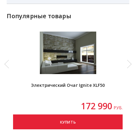
Популярные товары
Электрический Очаг Ignite XLF50
172 990
РУБ.
КУПИТЬ