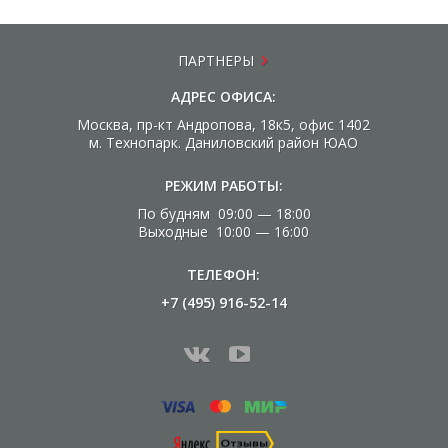
ПАРТНЕРЫ
АДРЕС ОФИСА:
Москва, пр-кт Андропова, 18к5, офис 1402
м. Технопарк. Даниловский район ЮАО
РЕЖИМ РАБОТЫ:
По будням 09:00 — 18:00
Выходные 10:00 — 16:00
ТЕЛЕФОН:
+7 (495) 916-52-14