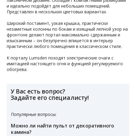
лаконичном дизайне. Обладает компактными размерами
и идеально подойдет для небольших помещений.
Представлен в нескольких цветовых вариантах.
Широкий постамент, узкая крышка, практически
незаметные колонны по бокам и изящный лепной узор на
фронтоне делают портал максимально сдержанным и
изысканным – он безупречно впишется в интерьер
практически любого помещения в классическом стиле.
К порталу Lumsden походят электрические очаги с
имитацией настоящего огня и функцией регулируемого
обогрева.
У Вас есть вопрос?
Задайте его специалисту!
Популярные вопросы:
Можно ли найти пульт от декоративного
камина?