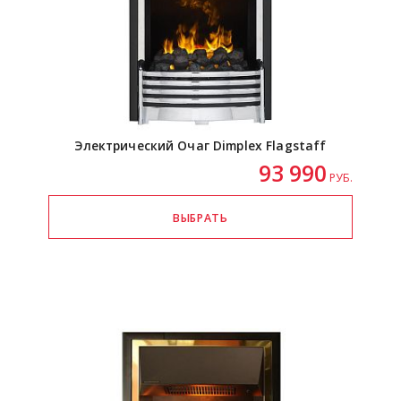
Электрический Очаг Dimplex Flagstaff
93 990
РУБ.