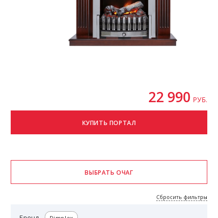
22 990
РУБ.
Сбросить фильтры
Бренд
Dimplex