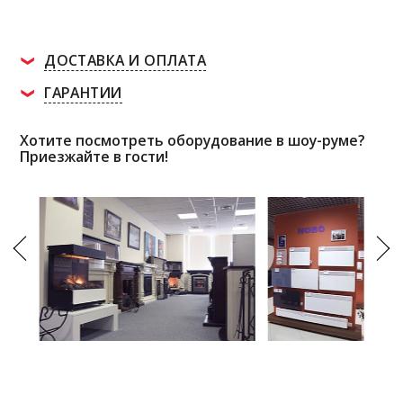
ДОСТАВКА И ОПЛАТА
ГАРАНТИИ
Хотите посмотреть оборудование в шоу-руме?
Приезжайте в гости!