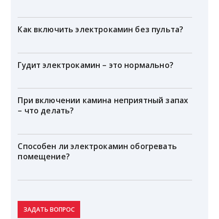
Как включить электрокамин без пульта?
Гудит электрокамин – это нормально?
При включении камина неприятный запах
– что делать?
Способен ли электрокамин обогревать
помещение?
ЗАДАТЬ ВОПРОС