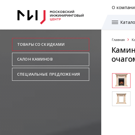
О компани
Катало
Главная
К
ТОВАРЫ СО СКИДКАМИ
Камин
очагом
САЛОН КАМИНОВ
СПЕЦИАЛЬНЫЕ ПРЕДЛОЖЕНИЯ