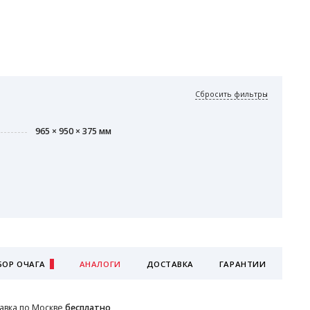
Сбросить фильтры
965 × 950 × 375 мм
ОР ОЧАГА
АНАЛОГИ
ДОСТАВКА
ГАРАНТИИ
авка по Москве
бесплатно