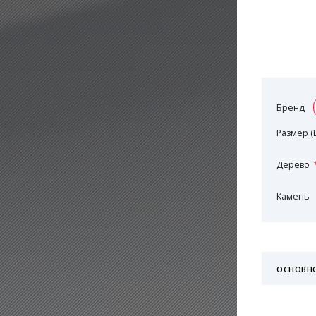
Бренд
Размер (
Дерево
Камень
ОСНОВН