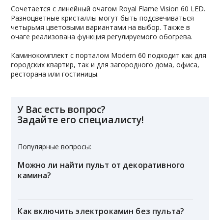
Сочетается с линейный очагом Royal Flame Vision 60 LED.
Разноцветные кристаллы могут быть подсвечиваться
четырьмя цветовыми вариантами на выбор. Также в
очаге реализована функция регулируемого обогрева.
Каминокомплект с порталом Modern 60 подходит как для
городских квартир, так и для загородного дома, офиса,
ресторана или гостиницы.
У Вас есть вопрос?
Задайте его специалисту!
Популярные вопросы:
Можно ли найти пульт от декоративного
камина?
Как включить электрокамин без пульта?