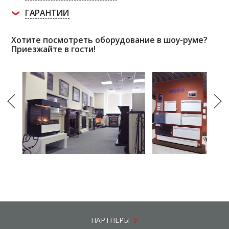
ГАРАНТИИ
Хотите посмотреть оборудование в шоу-руме?
Приезжайте в гости!
ПАРТНЕРЫ