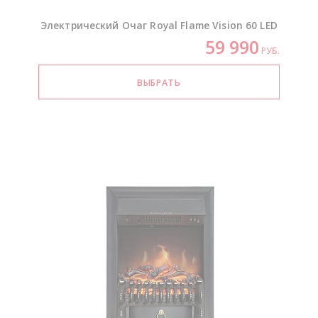
Электрический Очаг Royal Flame Vision 60 LED
59 990
РУБ.