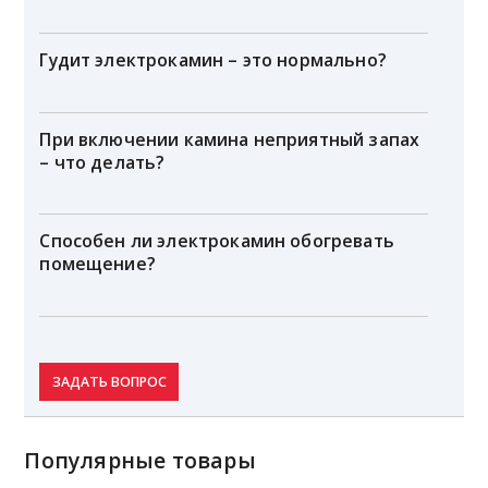
Гудит электрокамин – это нормально?
При включении камина неприятный запах
– что делать?
Способен ли электрокамин обогревать
помещение?
ЗАДАТЬ ВОПРОС
Популярные товары