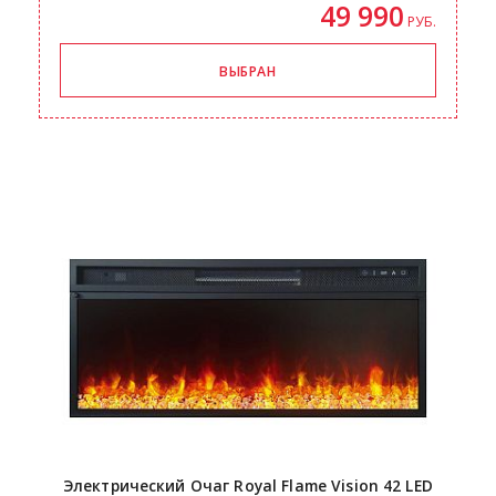
49 990
РУБ.
Электрический Очаг Royal Flame Vision 42 LED