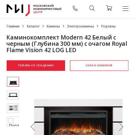
Главная
Каталог
Камины
Электрокамины
Порталы
Каминокомплект Modern 42 Белый с
черным (Глубина 300 мм) с очагом Royal
Flame Vision 42 LOG LED
ТОВАРЫ СО СКИДКАМИ
САЛОН КАМИНОВ