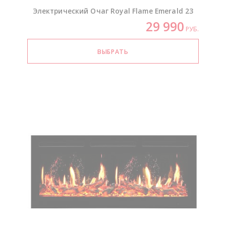
Электрический Очаг Royal Flame Emerald 23
29 990
РУБ.