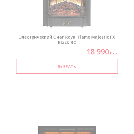
Электрический Очаг Royal Flame Majestic FX
Black RC
18 990
РУБ.