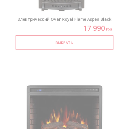
Электрический Очаг Royal Flame Aspen Black
17 990
РУБ.