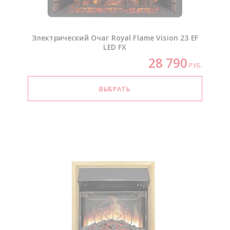
Электрический Очаг Royal Flame Vision 23 EF
LED FX
28 790
РУБ.