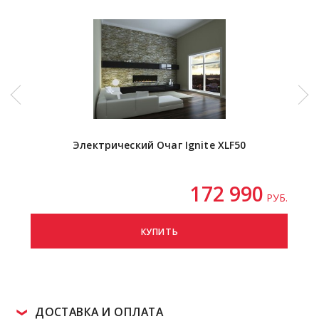
Электрический Очаг Ignite XLF50
172 990
РУБ.
КУПИТЬ
ДОСТАВКА И ОПЛАТА