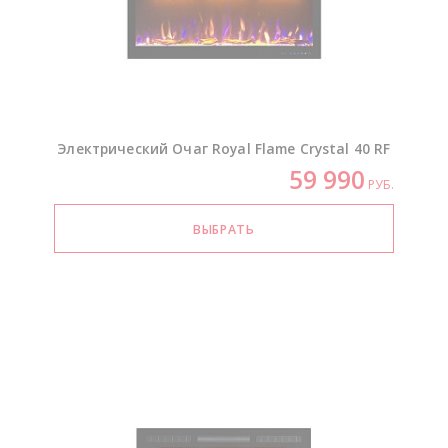
Электрический Очаг Royal Flame Crystal 40 RF
59 990
РУБ.