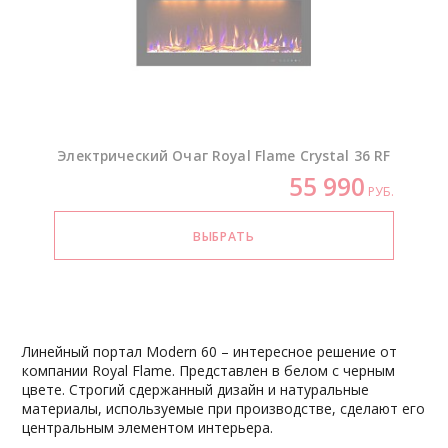
Электрический Очаг Royal Flame Crystal 36 RF
55 990
РУБ.
Линейный портал Modern 60 – интересное решение от
компании Royal Flame. Представлен в белом с черным
цвете. Строгий сдержанный дизайн и натуральные
материалы, используемые при производстве, сделают его
центральным элементом интерьера.