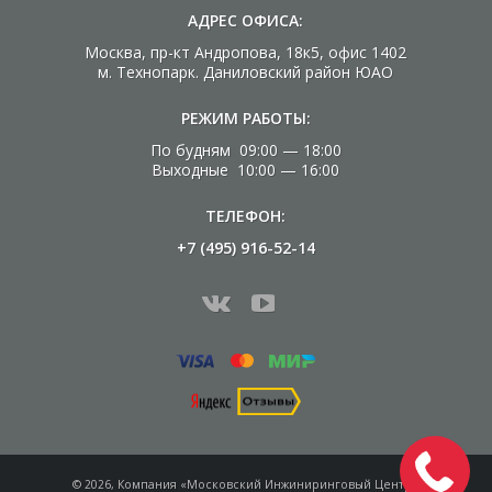
АДРЕС ОФИСА:
Москва, пр-кт Андропова, 18к5, офис 1402
м. Технопарк. Даниловский район ЮАО
РЕЖИМ РАБОТЫ:
По будням 09:00 — 18:00
Выходные 10:00 — 16:00
ТЕЛЕФОН:
+7 (495) 916-52-14
© 2026, Компания «Московский Инжиниринговый Центр»