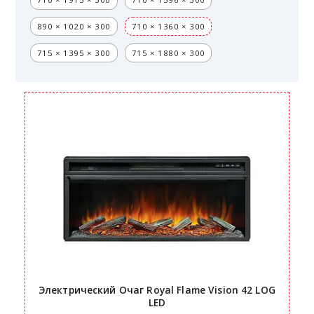
890 × 1020 × 300
710 × 1360 × 300
715 × 1395 × 300
715 × 1880 × 300
Электрический Очаг Royal Flame Vision 42 LOG
LED