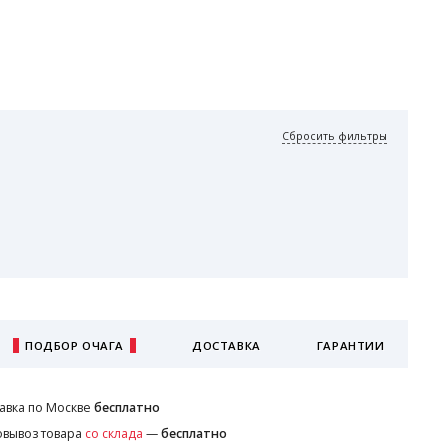
Сбросить фильтры
ПОДБОР ОЧАГА
ДОСТАВКА
ГАРАНТИИ
авка по Москве
бесплатно
вывоз товара
со склада
—
бесплатно