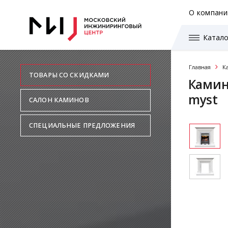
О компани
Катало
Главная
К
ТОВАРЫ СО СКИДКАМИ
Камино
myst
САЛОН КАМИНОВ
СПЕЦИАЛЬНЫЕ ПРЕДЛОЖЕНИЯ