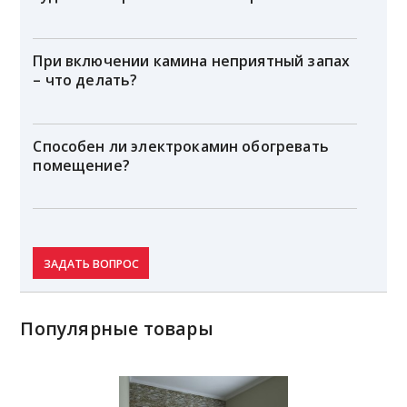
При включении камина неприятный запах
– что делать?
Способен ли электрокамин обогревать
помещение?
ЗАДАТЬ ВОПРОС
Популярные товары