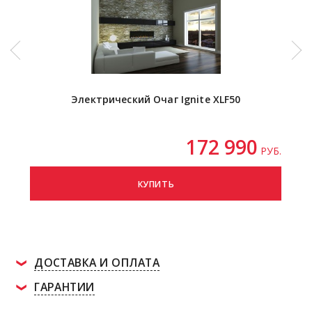
Электрический Очаг Ignite XLF50
172 990
РУБ.
КУПИТЬ
ДОСТАВКА И ОПЛАТА
ГАРАНТИИ