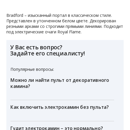
Bradford – изысканный портал в классическом стиле.
Представлен в утонченном белом цвете. Декорирован
резными арками со строгими прямыми линиями. Подходит
под электрические очаги Royal Flame.
У Вас есть вопрос?
Задайте его специалисту!
Популярные вопросы:
Можно ли найти пульт от декоративного
камина?
Как включить электрокамин без пульта?
Гудит электрокамин – это нормально?