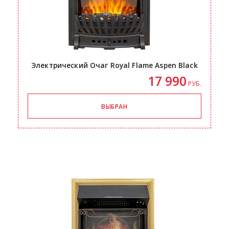
Электрический Очаг Royal Flame Aspen Black
17 990
РУБ.