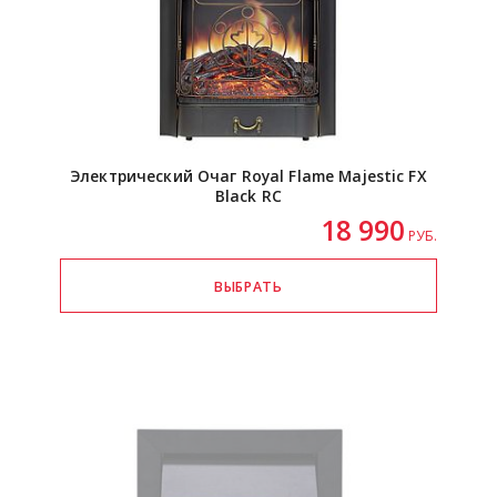
Электрический Очаг Royal Flame Majestic FX
Black RC
18 990
РУБ.