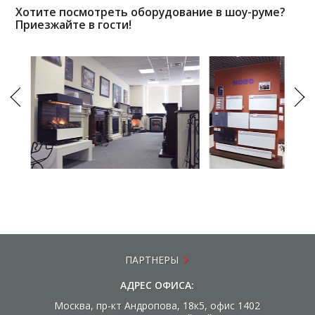
Хотите посмотреть оборудование в шоу-руме?
Приезжайте в гости!
ПАРТНЕРЫ
АДРЕС ОФИСА:
Москва, пр-кт Андропова, 18к5, офис 1402