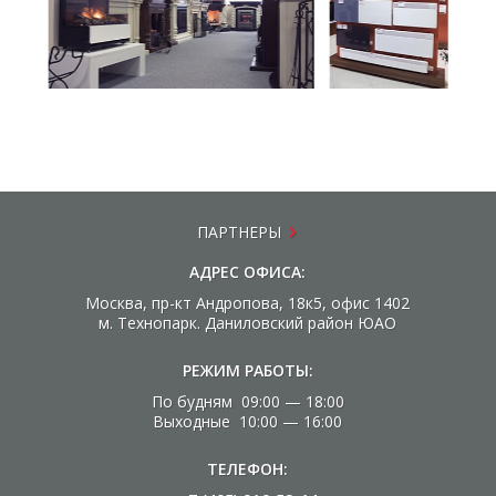
ПАРТНЕРЫ
АДРЕС ОФИСА:
Москва, пр-кт Андропова, 18к5, офис 1402
м. Технопарк. Даниловский район ЮАО
РЕЖИМ РАБОТЫ:
По будням 09:00 — 18:00
Выходные 10:00 — 16:00
ТЕЛЕФОН: