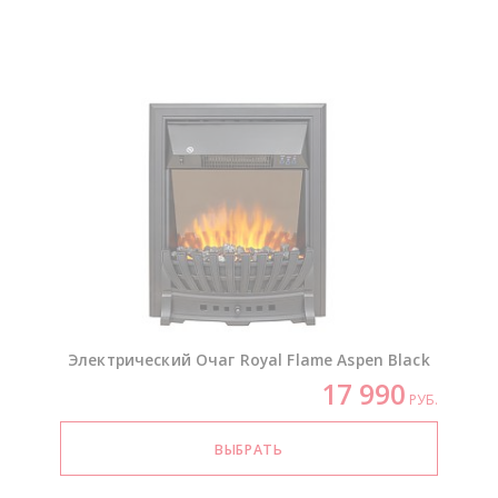
Электрический Очаг Royal Flame Aspen Black
17 990
РУБ.