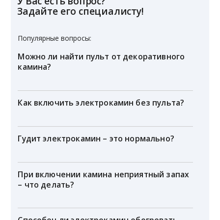
У Вас есть вопрос?
Задайте его специалисту!
Популярные вопросы:
Можно ли найти пульт от декоративного
камина?
Как включить электрокамин без пульта?
Гудит электрокамин – это нормально?
При включении камина неприятный запах
– что делать?