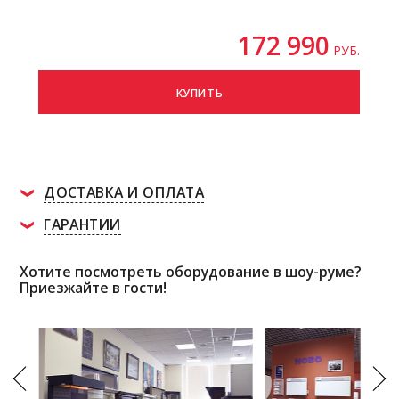
172 990
РУБ.
КУПИТЬ
ДОСТАВКА И ОПЛАТА
ГАРАНТИИ
Хотите посмотреть оборудование в шоу-руме?
Приезжайте в гости!