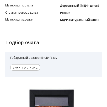
Материал портала
Деревянный (МДФ, шпон)
Страна производства
Россия
Материал изделия
МДФ, натуральный шпон
Подбор очага
Габаритный размер (В×Ш×Г), мм
979 × 1047 × 342