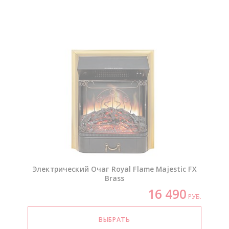
Электрический Очаг Royal Flame Majestic FX
Brass
16 490
РУБ.