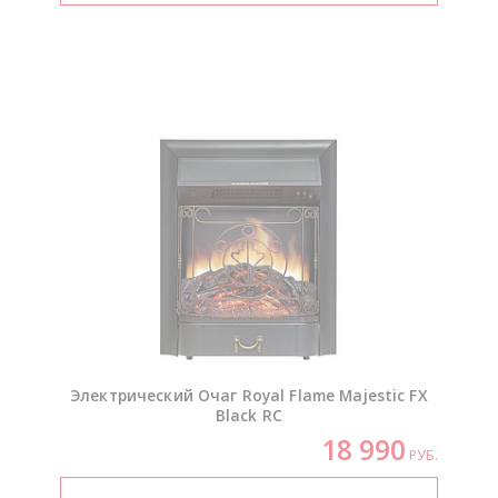
Электрический Очаг Royal Flame Majestic FX
Black RC
18 990
РУБ.