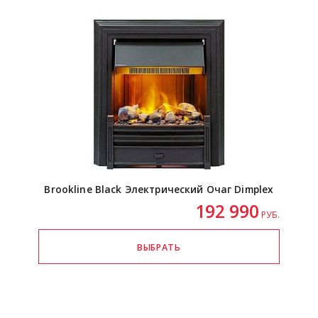
Brookline Black Электрический Очаг Dimplex
192 990
РУБ.