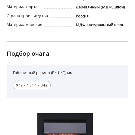
Материал портала
Деревянный (МДФ, шпон)
Страна производства
Россия
Материал изделия
МДФ, натуральный шпон
Подбор очага
Габаритный размер (В×Ш×Г), мм
979 × 1047 × 342