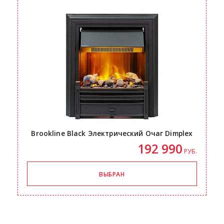
Brookline Black Электрический Очаг Dimplex
192 990
РУБ.