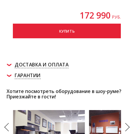
172 990
РУБ.
КУПИТЬ
ДОСТАВКА И ОПЛАТА
ГАРАНТИИ
Хотите посмотреть оборудование в шоу-руме?
Приезжайте в гости!