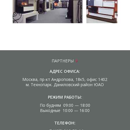
ПАРТНЕРЫ
АДРЕС ОФИСА:
Москва, пр-кт Андропова, 18к5, офис 1402
м. Технопарк. Даниловский район ЮАО
РЕЖИМ РАБОТЫ:
По будням 09:00 — 18:00
Выходные 10:00 — 16:00
ТЕЛЕФОН: