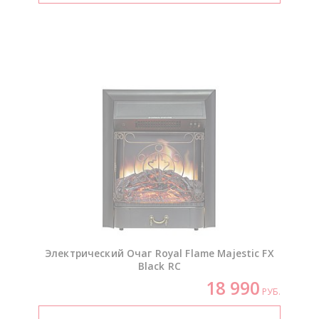
Электрический Очаг Royal Flame Majestic FX
Black RC
18 990
РУБ.