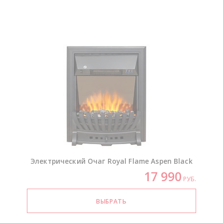
Электрический Очаг Royal Flame Aspen Black
17 990
РУБ.