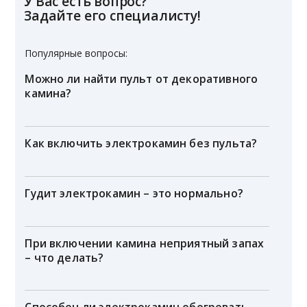
У Вас есть вопрос?
Задайте его специалисту!
Популярные вопросы:
Можно ли найти пульт от декоративного
камина?
Как включить электрокамин без пульта?
Гудит электрокамин – это нормально?
При включении камина неприятный запах
– что делать?