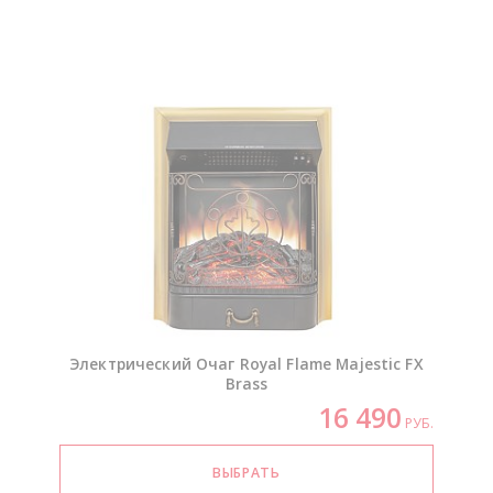
Электрический Очаг Royal Flame Majestic FX
Brass
16 490
РУБ.