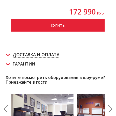
172 990
РУБ.
КУПИТЬ
ДОСТАВКА И ОПЛАТА
ГАРАНТИИ
Хотите посмотреть оборудование в шоу-руме?
Приезжайте в гости!