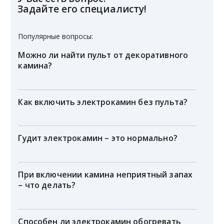
Задайте его специалисту!
Популярные вопросы:
Можно ли найти пульт от декоративного
камина?
Как включить электрокамин без пульта?
Гудит электрокамин – это нормально?
При включении камина неприятный запах
– что делать?
Способен ли электрокамин обогревать