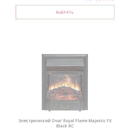
Электрический Очаг Royal Flame Majestic FX
Black RC