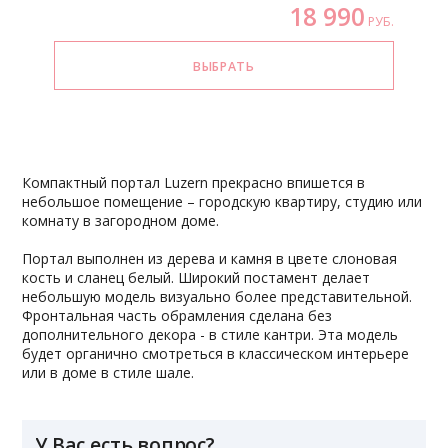
18 990
РУБ.
Компактный портал Luzern прекрасно впишется в
небольшое помещение – городскую квартиру, студию или
комнату в загородном доме.
Портал выполнен из дерева и камня в цвете слоновая
кость и сланец белый. Широкий постамент делает
небольшую модель визуально более представительной.
Фронтальная часть обрамления сделана без
дополнительного декора - в стиле кантри. Эта модель
будет органично смотреться в классическом интерьере
или в доме в стиле шале.
У Вас есть вопрос?