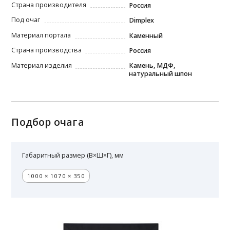
Страна производителя
Россия
Под очаг
Dimplex
Материал портала
Каменный
Страна производства
Россия
Материал изделия
Камень, МДФ,
натуральный шпон
Подбор очага
Габаритный размер (В×Ш×Г), мм
1000 × 1070 × 350