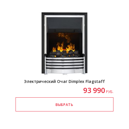
Электрический Очаг Dimplex Flagstaff
93 990
РУБ.