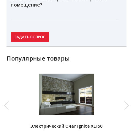
помещение?
ЗАДАТЬ ВОПРОС
Популярные товары
Электрический Очаг Ignite XLF50