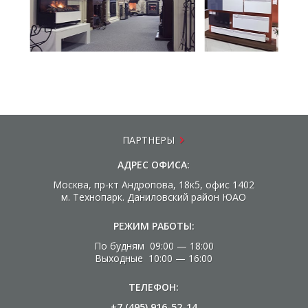
ПАРТНЕРЫ
АДРЕС ОФИСА:
Москва, пр-кт Андропова, 18к5, офис 1402
м. Технопарк. Даниловский район ЮАО
РЕЖИМ РАБОТЫ:
По будням 09:00 — 18:00
Выходные 10:00 — 16:00
ТЕЛЕФОН:
+7 (495) 916-52-14