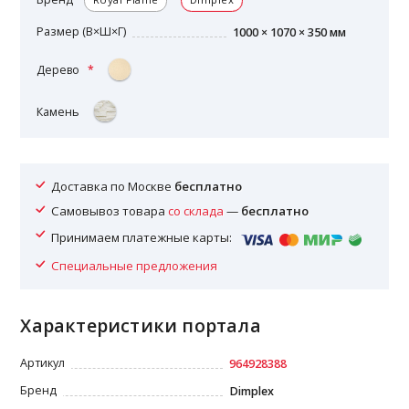
Размер (В×Ш×Г)
1000 × 1070 × 350 мм
Дерево
Камень
Доставка по Москве
бесплатно
Самовывоз товара
со склада
—
бесплатно
Принимаем платежные карты:
Специальные предложения
Характеристики портала
Артикул
964928388
Бренд
Dimplex