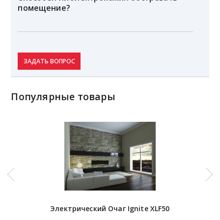
помещение?
ЗАДАТЬ ВОПРОС
Популярные товары
Электрический Очаг Ignite XLF50