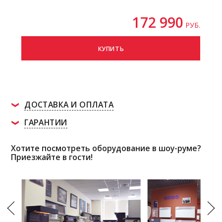
172 990
РУБ.
КУПИТЬ
ДОСТАВКА И ОПЛАТА
ГАРАНТИИ
Хотите посмотреть оборудование в шоу-руме?
Приезжайте в гости!