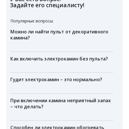
Задайте его специалисту!
Популярные вопросы:
Можно ли найти пульт от декоративного
камина?
Как включить электрокамин без пульта?
Гудит электрокамин – это нормально?
При включении камина неприятный запах
– что делать?
Способен ли электрокамин обогревать