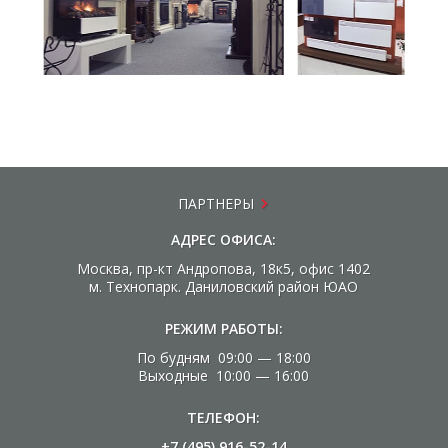
ПАРТНЕРЫ
АДРЕС ОФИСА:
Москва, пр-кт Андропова, 18к5, офис 1402
м. Технопарк. Даниловский район ЮАО
РЕЖИМ РАБОТЫ:
По будням 09:00 — 18:00
Выходные 10:00 — 16:00
ТЕЛЕФОН:
+7 (495) 916-52-14