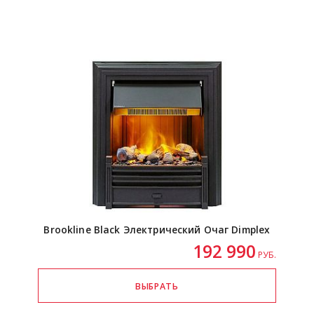
Brookline Black Электрический Очаг Dimplex
192 990
РУБ.