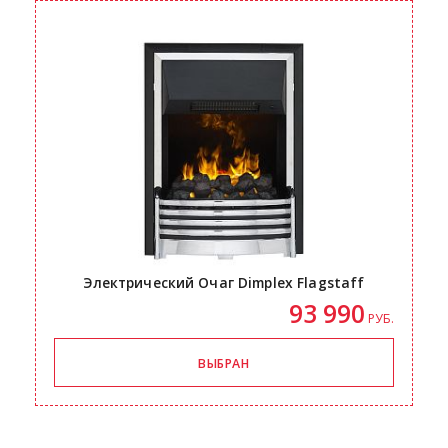
Электрический Очаг Dimplex Flagstaff
93 990
РУБ.