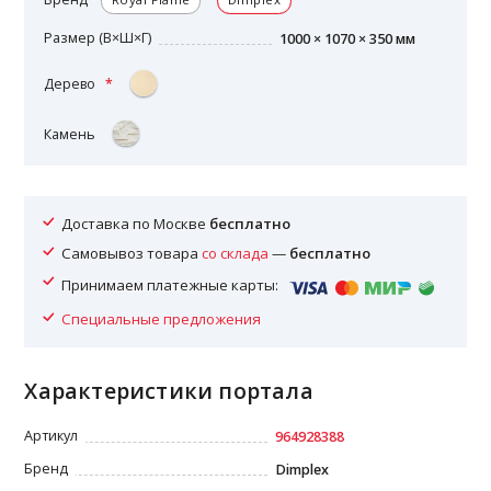
Размер (В×Ш×Г)
1000 × 1070 × 350 мм
Дерево
Камень
Доставка по Москве
бесплатно
Самовывоз товара
со склада
—
бесплатно
Принимаем платежные карты:
Специальные предложения
Характеристики портала
Артикул
964928388
Бренд
Dimplex