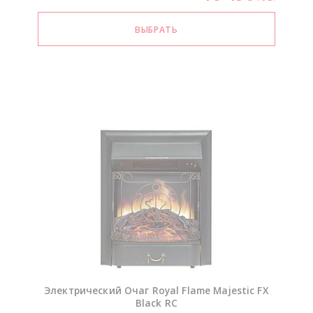
Электрический Очаг Royal Flame Majestic FX
Black RC