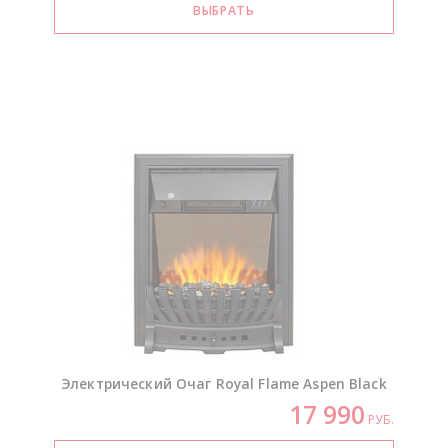
Электрический Очаг Royal Flame Aspen Black
17 990
РУБ.