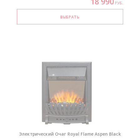
18 990
РУБ.
Электрический Очаг Royal Flame Aspen Black