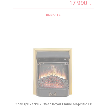
17 990
РУБ.
Электрический Очаг Royal Flame Majestic FX