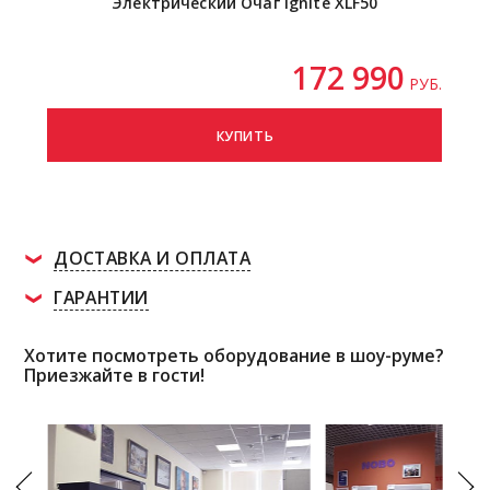
Электрический Очаг Ignite XLF50
172 990
РУБ.
КУПИТЬ
ДОСТАВКА И ОПЛАТА
ГАРАНТИИ
Хотите посмотреть оборудование в шоу-руме?
Приезжайте в гости!