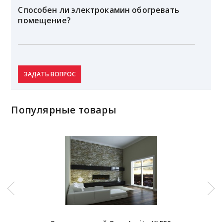
Способен ли электрокамин обогревать
помещение?
ЗАДАТЬ ВОПРОС
Популярные товары