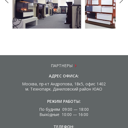
ПАРТНЕРЫ
АДРЕС ОФИСА:
Москва, пр-кт Андропова, 18к5, офис 1402
м. Технопарк. Даниловский район ЮАО
РЕЖИМ РАБОТЫ:
По будням 09:00 — 18:00
Выходные 10:00 — 16:00
ТЕЛЕФОН: