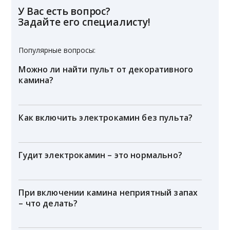
У Вас есть вопрос?
Задайте его специалисту!
Популярные вопросы:
Можно ли найти пульт от декоративного
камина?
Как включить электрокамин без пульта?
Гудит электрокамин – это нормально?
При включении камина неприятный запах
– что делать?